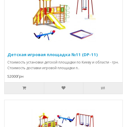
Детская игровая площадка №11 (DP-11)
Стоимость установки детской площадки по Киеву и области - грн.
Стоимость доставки игровой площадки п..
52000Грн