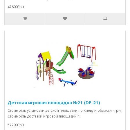
47600Грн
Детская игровая площадка №21 (DP-21)
Стоимость установки детской площадки по Киеву и области - грн.
Стоимость доставки игровой площадки п..
57200Грн