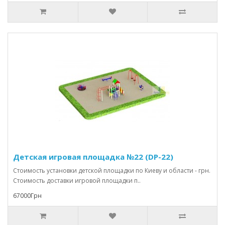
Детская игровая площадка №22 (DP-22)
Стоимость установки детской площадки по Киеву и области - грн.
Стоимость доставки игровой площадки п..
67000Грн