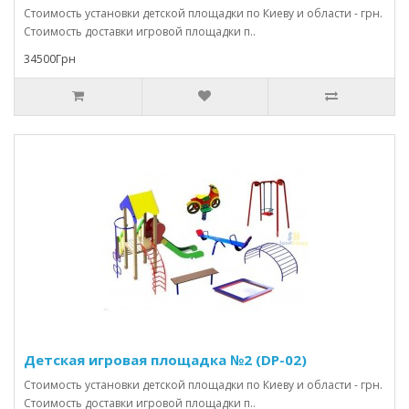
Стоимость установки детской площадки по Киеву и области - грн.
Стоимость доставки игровой площадки п..
34500Грн
Детская игровая площадка №2 (DP-02)
Стоимость установки детской площадки по Киеву и области - грн.
Стоимость доставки игровой площадки п..