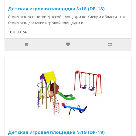
Детская игровая площадка №18 (DP-18)
Стоимость установки детской площадки по Киеву и области - грн.
Стоимость доставки игровой площадки п..
163000Грн
Детская игровая площадка №19 (DP-19)