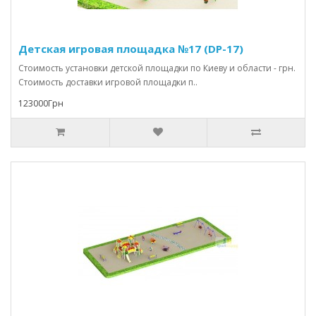
Детская игровая площадка №17 (DP-17)
Стоимость установки детской площадки по Киеву и области - грн.
Стоимость доставки игровой площадки п..
123000Грн