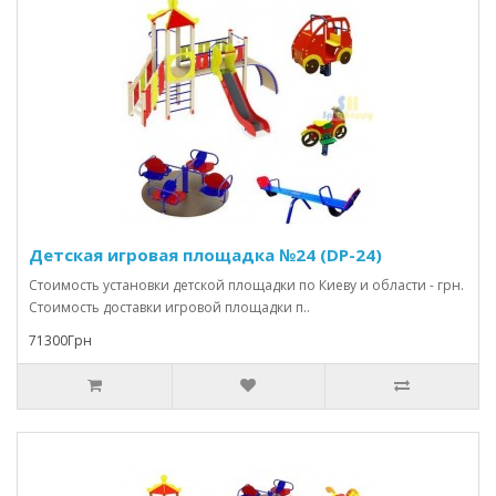
Детская игровая площадка №24 (DP-24)
Стоимость установки детской площадки по Киеву и области - грн.
Стоимость доставки игровой площадки п..
71300Грн