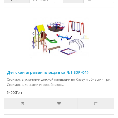
Детская игровая площадка №1 (DP-01)
Стоимость установки детской площадки по Киеву и области - грн.
Стоимость доставки игровой площ..
54000Грн