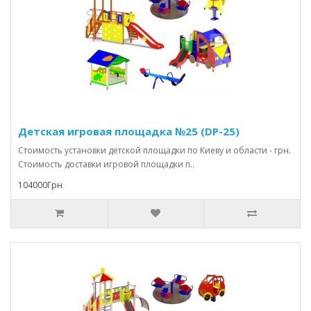
Детская игровая площадка №25 (DP-25)
Стоимость установки детской площадки по Киеву и области - грн.
Стоимость доставки игровой площадки п..
104000Грн