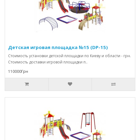
Детская игровая площадка №15 (DP-15)
Стоимость установки детской площадки по Киеву и области - грн.
Стоимость доставки игровой площадки п..
110000Грн