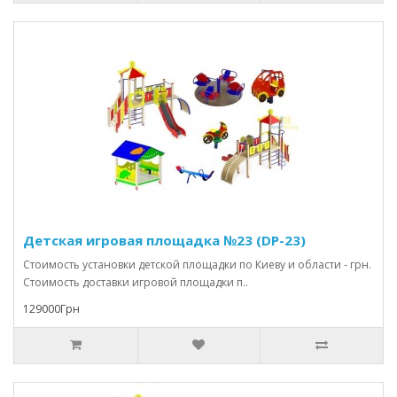
Детская игровая площадка №23 (DP-23)
Стоимость установки детской площадки по Киеву и области - грн.
Стоимость доставки игровой площадки п..
129000Грн