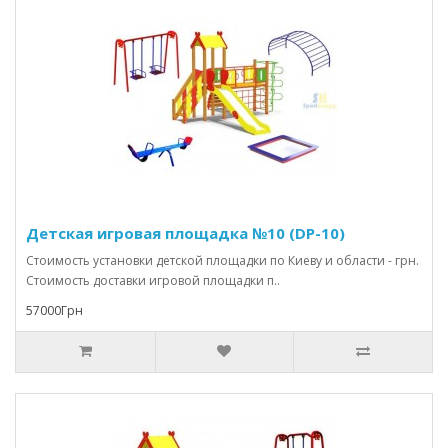
Детская игровая площадка №10 (DP-10)
Стоимость установки детской площадки по Киеву и области - грн.
Стоимость доставки игровой площадки п..
57000Грн