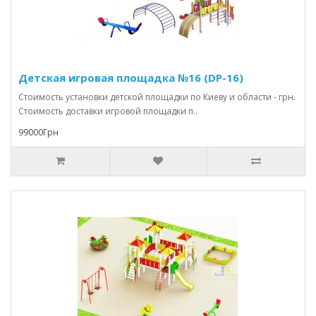
Детская игровая площадка №16 (DP-16)
Стоимость установки детской площадки по Киеву и области - грн.
Стоимость доставки игровой площадки п..
99000Грн