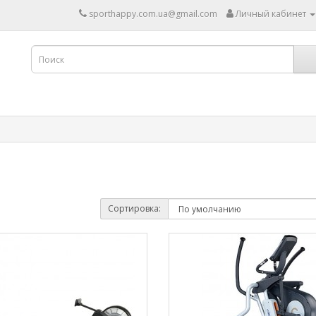
sporthappy.com.ua@gmail.com
Личный кабинет
Сортировка: