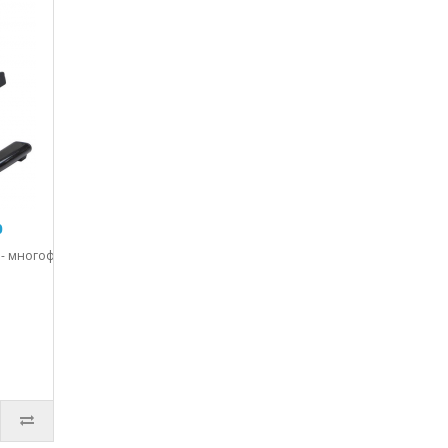
0
00 - многофункциональный