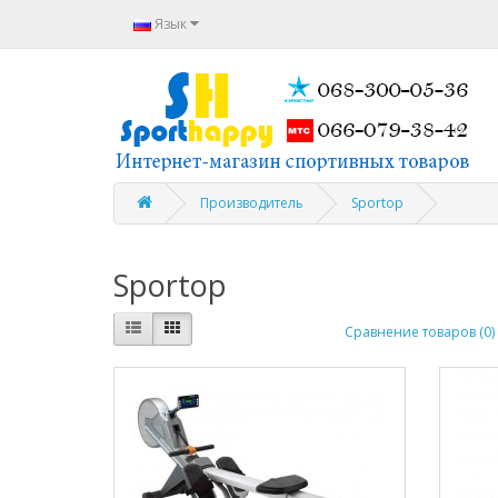
Язык
Производитель
Sportop
Sportop
Сравнение товаров (0)