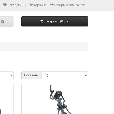
Закладки (0)
Корзина
Оформление заказа
Товаров 0 (0Грн)
Показать: