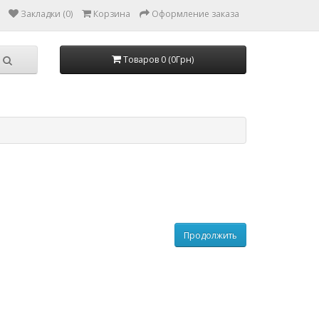
Закладки (0)
Корзина
Оформление заказа
Товаров 0 (0Грн)
Продолжить