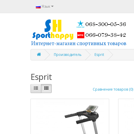
Язык
Производитель
Esprit
Esprit
Сравнение товаров (0)