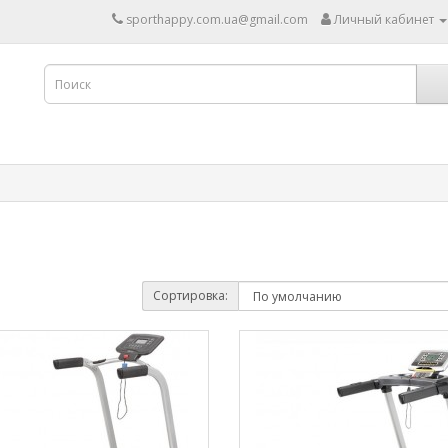
sporthappy.com.ua@gmail.com
Личный кабинет
Сортировка: