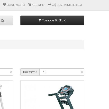
Закладки (0)
Корзина
Оформление заказа
Товаров 0 (0Грн)
Показать: