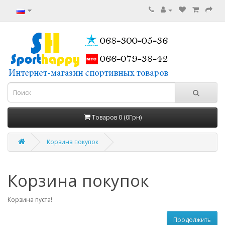
Товаров 0 (0Грн)
Корзина покупок
Корзина покупок
Корзина пуста!
Продолжить