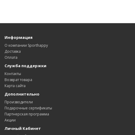
Информация
О компании Sporthappy
Доставка
Оплата
Служба поддержки
Контакты
Возврат товара
Карта сайта
Дополнительно
Производители
Подарочные сертификаты
Партнерская программа
Акции
Личный Кабинет