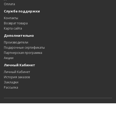
Оплата
Служба поддержки
Контакты
Возврат товара
Карта сайта
Дополнительно
Производители
Подарочные сертификаты
Партнерская программа
Акции
Личный Кабинет
Личный Кабинет
История заказов
Закладки
Рассылка