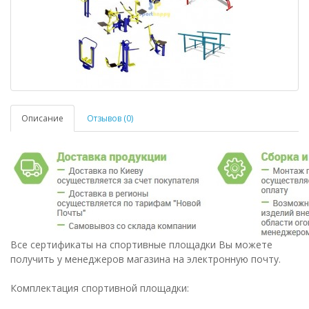
Описание
Отзывов (0)
Все сертификаты на спортивные площадки Вы можете
получить у менеджеров магазина на электронную почту.
Комплектация спортивной площадки: