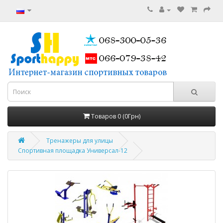
Товаров 0 (0Грн)
Тренажеры для улицы
Спортивная площадка Универсал-12