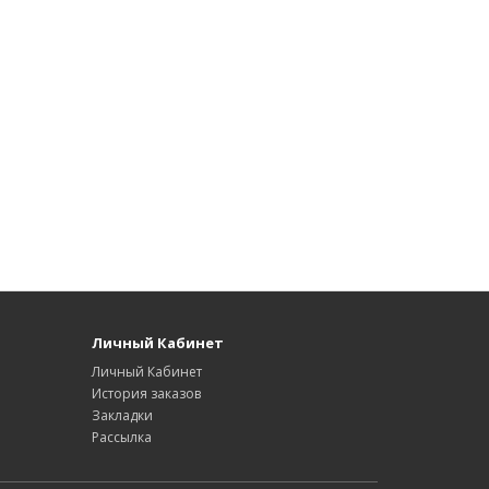
Личный Кабинет
Личный Кабинет
История заказов
Закладки
Рассылка