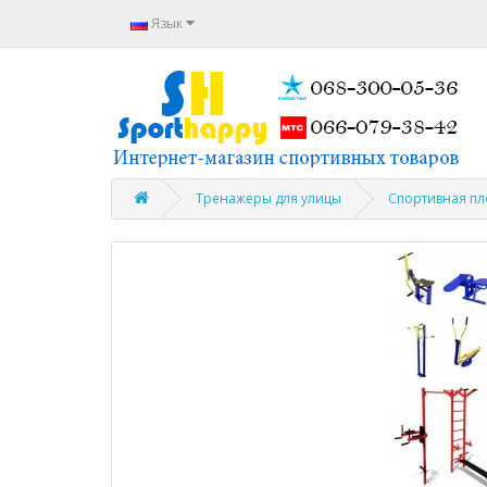
Язык
Тренажеры для улицы
Спортивная пл