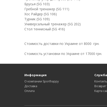
Брусья (SG 103)
Гребной тренажер (SG 111)
Хос Райдер (SG 106)
Турник (SG 109)
Универсальный тренажер (SG 202)
Стол теннисный (SG 416)
Стоимость доставки по Украине от 8000 грн.
Стоимость установки по Украине от 17000 грн.
Информация
Служба
О компании Sporthappy
Контакт
Доставка
Возврат 
Оплата
Карта са