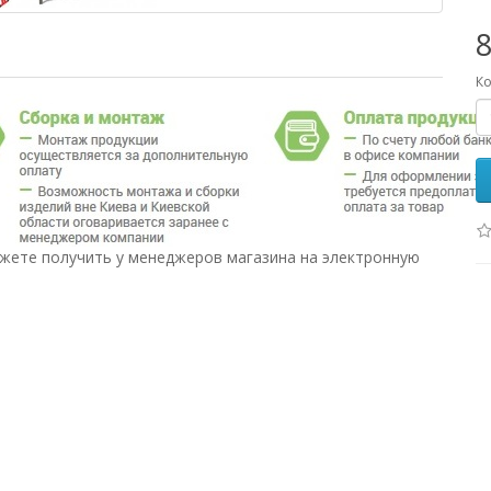
Ко
жете получить у менеджеров магазина на электронную