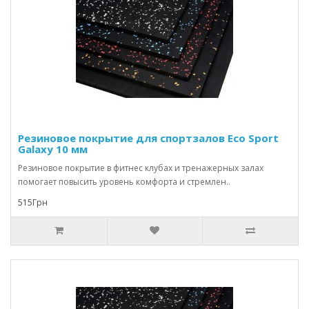
Резиновое покрытие для спортзалов Eco Sport
Galaxy 10 мм
Резиновое покрытие в фитнес клубах и тренажерных залах
помогает повысить уровень комфорта и стремлен..
515Грн