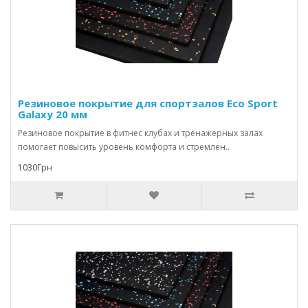
Резиновое покрытие для спортзалов Eco Sport
Galaxy 20 мм
Резиновое покрытие в фитнес клубах и тренажерных залах
помогает повысить уровень комфорта и стремлен..
1030Грн