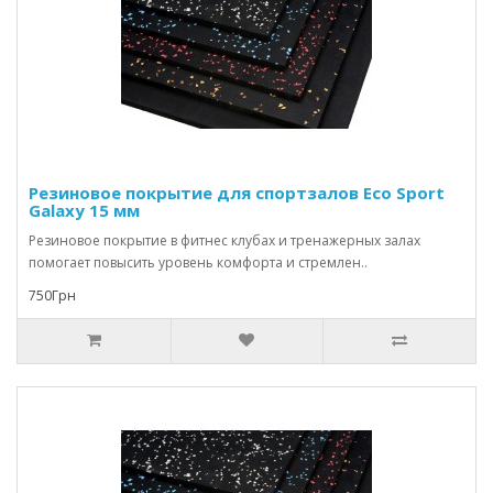
Резиновое покрытие для спортзалов Eco Sport
Galaxy 15 мм
Резиновое покрытие в фитнес клубах и тренажерных залах
помогает повысить уровень комфорта и стремлен..
750Грн