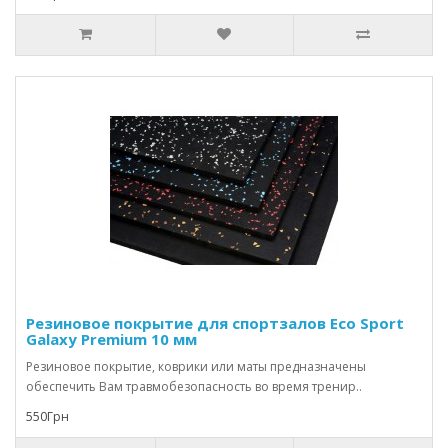
Резиновое покрытие для спортзалов Eco Sport
Galaxy Premium 10 мм
Резиновое покрытие, коврики или маты предназначены
обеспечить Вам травмобезопасность во время тренир..
550Грн