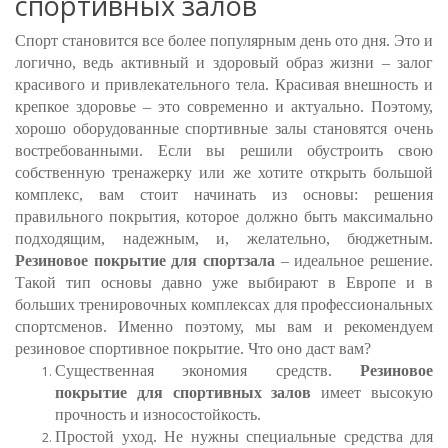
спортивных залов
Спорт становится все более популярным день ото дня. Это и
логично, ведь активный и здоровый образ жизни – залог
красивого и привлекательного тела. Красивая внешность и
крепкое здоровье – это современно и актуально. Поэтому,
хорошо оборудованные спортивные залы становятся очень
востребованными. Если вы решили обустроить свою
собственную тренажерку или же хотите открыть большой
комплекс, вам стоит начинать из основы: решения
правильного покрытия, которое должно быть максимально
подходящим, надежным, и, желательно, бюджетным.
Резиновое покрытие для спортзала
– идеальное решение.
Такой тип основы давно уже выбирают в Европе и в
больших тренировочных комплексах для профессиональных
спортсменов. Именно поэтому, мы вам и рекомендуем
резиновое спортивное покрытие. Что оно даст вам?
Существенная экономия средств.
Резиновое
покрытие для спортивных залов
имеет высокую
прочность и износостойкость.
Простой уход. Не нужны специальные средства для