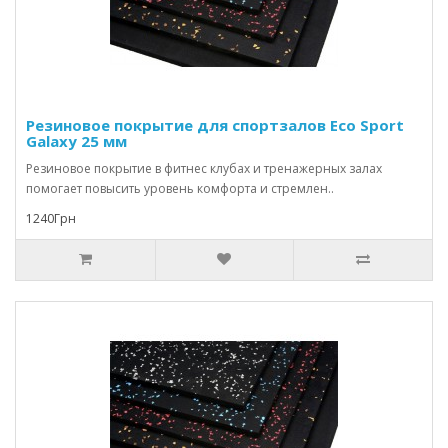
Резиновое покрытие для спортзалов Eco Sport
Galaxy 25 мм
Резиновое покрытие в фитнес клубах и тренажерных залах
помогает повысить уровень комфорта и стремлен..
1240Грн