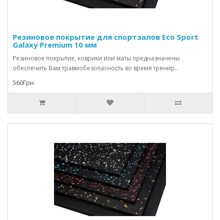
Резиновое покрытие для спортзалов Eco Sport
Galaxy Premium 10 мм
Резиновое покрытие, коврики или маты предназначены
обеспечить Вам травмобезопасность во время тренир..
560Грн