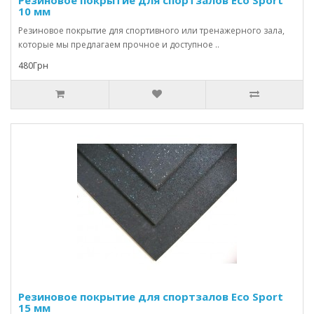
Резиновое покрытие для спортзалов Eco Sport
10 мм
Резиновое покрытие для спортивного или тренажерного зала,
которые мы предлагаем прочное и доступное ..
480Грн
Резиновое покрытие для спортзалов Eco Sport
15 мм