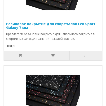
Резиновое покрытие для спортзалов Eco Sport
Galaxy 7 мм
Предлагаем резиновые покрытие для напольного покрытия в
спортивных залах для занятий Тяжелой атлетик..
415Грн