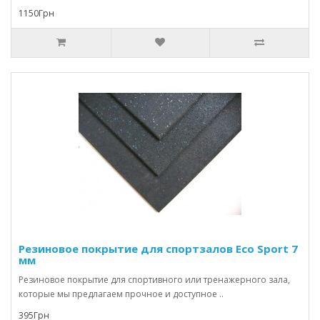
1150Грн
Резиновое покрытие для спортзалов Eco Sport 7
мм
Резиновое покрытие для спортивного или тренажерного зала,
которые мы предлагаем прочное и доступное ..
395Грн