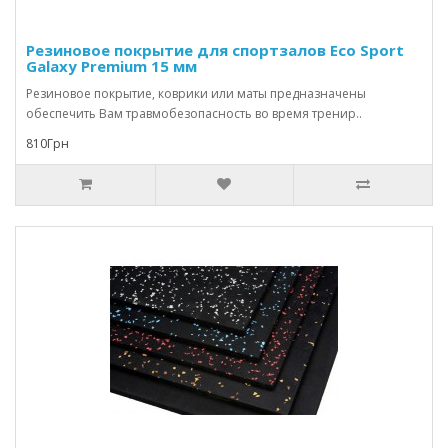
Резиновое покрытие для спортзалов Eco Sport
Galaxy Premium 15 мм
Резиновое покрытие, коврики или маты предназначены
обеспечить Вам травмобезопасность во время тренир..
810Грн