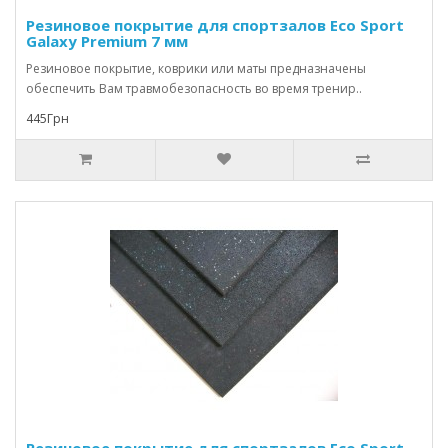
Резиновое покрытие для спортзалов Eco Sport
Galaxy Premium 7 мм
Резиновое покрытие, коврики или маты предназначены
обеспечить Вам травмобезопасность во время тренир..
445Грн