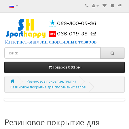
Товаров 0 (0Грн)
Резиновое покрытие, плитка
Резиновое покрытие для спортивных залов
Резиновое покрытие для