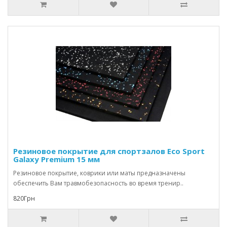
Резиновое покрытие для спортзалов Eco Sport
Galaxy Premium 15 мм
Резиновое покрытие, коврики или маты предназначены
обеспечить Вам травмобезопасность во время тренир..
820Грн