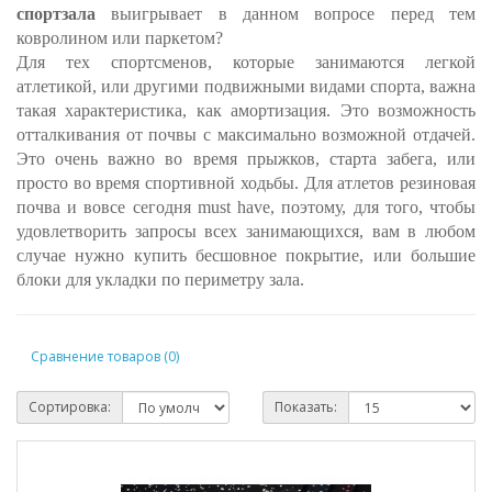
спортзала
выигрывает в данном вопросе перед тем
ковролином или паркетом?
Для тех спортсменов, которые занимаются легкой
атлетикой, или другими подвижными видами спорта, важна
такая характеристика, как амортизация. Это возможность
отталкивания от почвы с максимально возможной отдачей.
Это очень важно во время прыжков, старта забега, или
просто во время спортивной ходьбы. Для атлетов резиновая
почва и вовсе сегодня must have, поэтому, для того, чтобы
удовлетворить запросы всех занимающихся, вам в любом
случае нужно купить бесшовное покрытие, или большие
блоки для укладки по периметру зала.
Сравнение товаров (0)
Сортировка:
Показать: