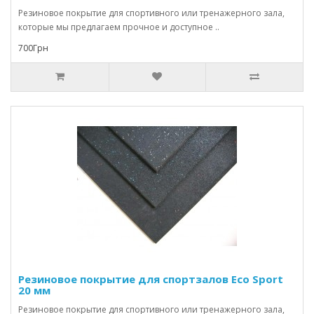
Резиновое покрытие для спортивного или тренажерного зала,
которые мы предлагаем прочное и доступное ..
700Грн
Резиновое покрытие для спортзалов Eco Sport
20 мм
Резиновое покрытие для спортивного или тренажерного зала,