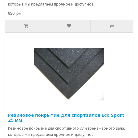
которые мы предлагаем прочное и доступное ..
950Грн
Резиновое покрытие для спортзалов Eco Sport
25 мм
Резиновое покрытие для спортивного или тренажерного зала,
которые мы предлагаем прочное и доступное ..