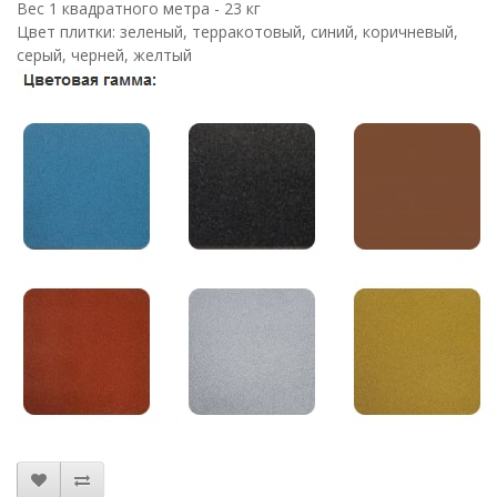
Вес 1 квадратного метра - 23 кг
Цвет плитки: зеленый, терракотовый, синий, коричневый,
серый, черней, желтый