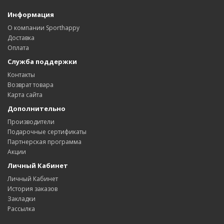
Информация
О компании Sporthappy
Доставка
Оплата
Служба поддержки
Контакты
Возврат товара
Карта сайта
Дополнительно
Производители
Подарочные сертификаты
Партнерская программа
Акции
Личный Кабинет
Личный Кабинет
История заказов
Закладки
Рассылка