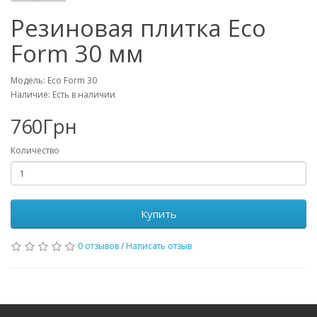
Резиновая плитка Eco
Form 30 мм
Модель: Eco Form 30
Наличие: Есть в наличии
760Грн
Количество
Купить
0 отзывов
/
Написать отзыв