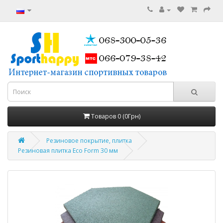
Товаров 0 (0Грн)
Резиновое покрытие, плитка
Резиновая плитка Eco Form 30 мм