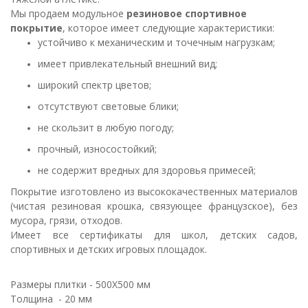
Мы продаем модульное
резиновое спортивное
покрытие
, которое имеет следующие характеристики:
устойчиво к механическим и точечным нагрузкам;
имеет привлекательный внешний вид;
широкий спектр цветов;
отсутствуют световые блики;
не скользит в любую погоду;
прочный, износостойкий;
не содержит вредных для здоровья примесей;
Покрытие изготовлено из высококачественных материалов
(чистая резиновая крошка, связующее французское), без
мусора, грязи, отходов.
Имеет все сертификаты для школ, детских садов,
спортивных и детских игровых площадок.
Размеры плитки - 500Х500 мм
Толщина - 20 мм