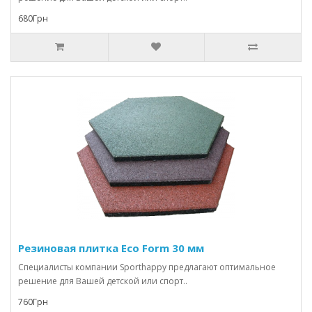
680Грн
Резиновая плитка Eco Form 30 мм
Специалисты компании Sporthappy предлагают оптимальное
решение для Вашей детской или спорт..
760Грн