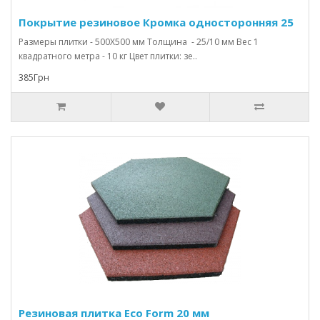
Покрытие резиновое Кромка односторонняя 25
Размеры плитки - 500Х500 мм Толщина - 25/10 мм Вес 1
квадратного метра - 10 кг Цвет плитки: зе..
385Грн
Резиновая плитка Eco Form 20 мм