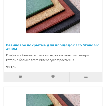
Резиновое покрытие для площадок Eco Standard
45 мм
Комфорт и безопасность – это те два ключевых параметра,
которые больше всего интересуют взрослых на ..
900Грн