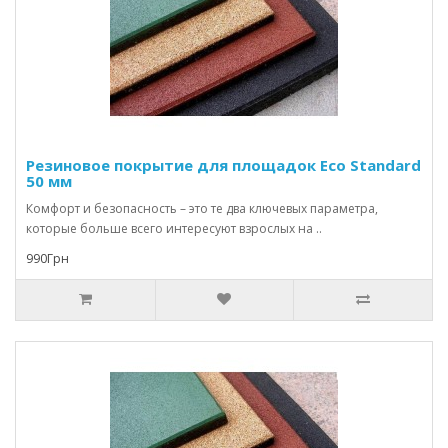
Резиновое покрытие для площадок Eco Standard
50 мм
Комфорт и безопасность – это те два ключевых параметра,
которые больше всего интересуют взрослых на ..
990Грн