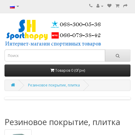
Товаров 0 (0Грн)
Резиновое покрытие, плитка
Резиновое покрытие, плитка