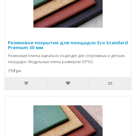
Резиновое покрытие для площадок Eco Standard
Premium 30 мм
Резиновая плитка идеально подходит для спортивных и детских
площадок. Модульные плиты размером 50*50..
770Грн