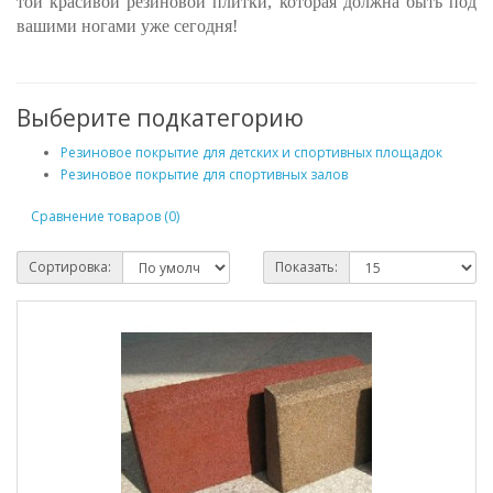
той красивой резиновой плитки, которая должна быть под
вашими ногами уже сегодня!
Выберите подкатегорию
Резиновое покрытие для детских и спортивных площадок
Резиновое покрытие для спортивных залов
Сравнение товаров (0)
Сортировка:
Показать: