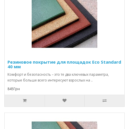
Резиновое покрытие для площадок Eco Standard
40 мм
Комфорт и безопасность – это те два ключевых параметра,
которые больше всего интересуют взрослых на ..
845Грн