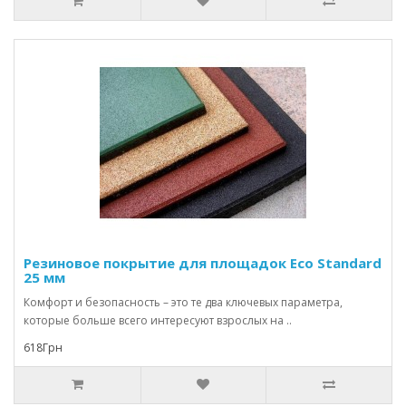
Резиновое покрытие для площадок Eco Standard
25 мм
Комфорт и безопасность – это те два ключевых параметра,
которые больше всего интересуют взрослых на ..
618Грн