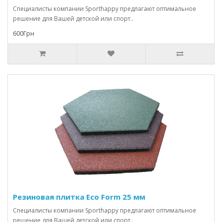
Специалисты компании Sporthappy предлагают оптимальное
решение для Вашей детской или спорт..
600Грн
Резиновая плитка Eco Form 25 мм
Специалисты компании Sporthappy предлагают оптимальное
решение для Вашей детской или спорт..