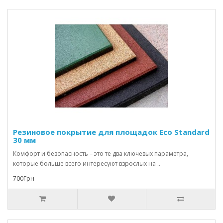
Резиновое покрытие для площадок Eco Standard
30 мм
Комфорт и безопасность – это те два ключевых параметра,
которые больше всего интересуют взрослых на ..
700Грн