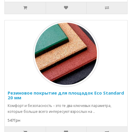
Резиновое покрытие для площадок Eco Standard
20 мм
Комфорт и безопасность – это те два ключевых параметра,
которые больше всего интересуют взрослых на ..
547Грн