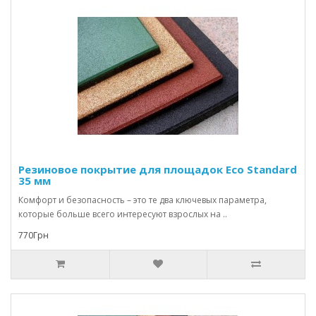
Резиновое покрытие для площадок Eco Standard
35 мм
Комфорт и безопасность – это те два ключевых параметра,
которые больше всего интересуют взрослых на ..
770Грн