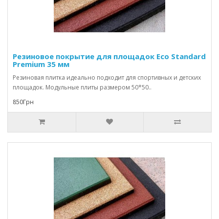
Резиновое покрытие для площадок Eco Standard
Premium 35 мм
Резиновая плитка идеально подходит для спортивных и детских
площадок. Модульные плиты размером 50*50..
850Грн