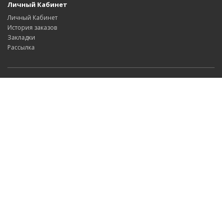
Личный Кабинет
Личный Кабинет
История заказов
Закладки
Рассылка