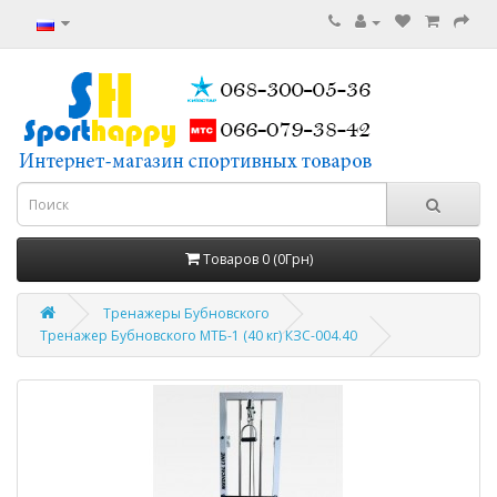
Товаров 0 (0Грн)
Тренажеры Бубновского
Тренажер Бубновского МТБ-1 (40 кг) КЗС-004.40