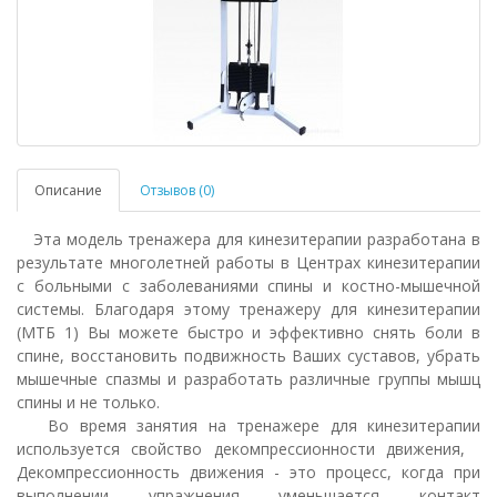
Описание
Отзывов (0)
Эта модель тренажера для кинезитерапии разработана в
результате многолетней работы в Центрах кинезитерапии
с больными с заболеваниями спины и костно-мышечной
системы. Благодаря этому тренажеру для кинезитерапии
(МТБ 1) Вы можете быстро и эффективно снять боли в
спине, восстановить подвижность Ваших суставов, убрать
мышечные спазмы и разработать различные группы мышц
спины и не только.
Во время занятия на тренажере для кинезитерапии
используется свойство декомпрессионности движения,
Декомпрессионность движения - это процесс, когда при
выполнении упражнения уменьшается контакт