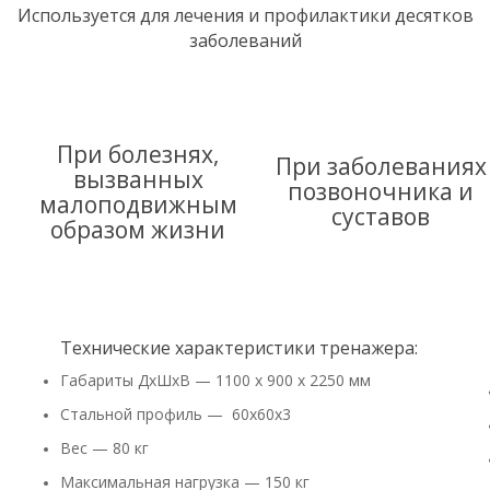
Используется для лечения и профилактики десятков
заболеваний
При болезнях,
При заболеваниях
вызванных
позвоночника и
малоподвижным
суставов
образом жизни
Технические характеристики тренажера:
Габариты ДхШхВ — 1100 х 900 х 2250 мм
Стальной профиль — 60х60х3
Вес — 80 кг
Максимальная нагрузка — 150 кг