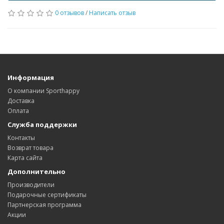
0 отзывов
/
Написать отзыв
Информация
О компании Sporthappy
Доставка
Оплата
Служба поддержки
Контакты
Возврат товара
Карта сайта
Дополнительно
Производители
Подарочные сертификаты
Партнерская программа
Акции