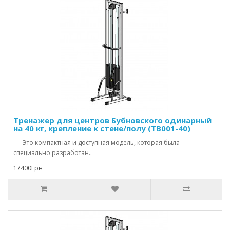
Тренажер для центров Бубновского одинарный
на 40 кг, крепление к стене/полу (TB001-40)
Это компактная и доступная модель, которая была
специально разработан..
17400Грн