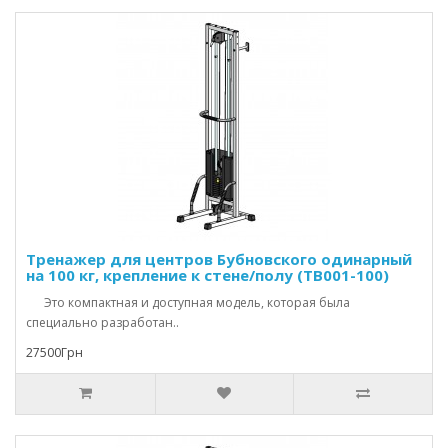
Тренажер для центров Бубновского одинарный
на 100 кг, крепление к стене/полу (TB001-100)
Это компактная и доступная модель, которая была
специально разработан..
27500Грн