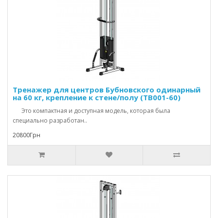
Тренажер для центров Бубновского одинарный
на 60 кг, крепление к стене/полу (TB001-60)
Это компактная и доступная модель, которая была
специально разработан..
20800Грн