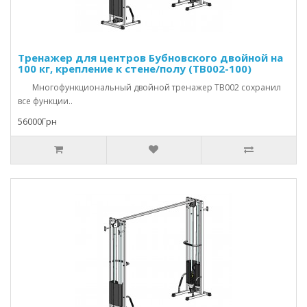
Тренажер для центров Бубновского двойной на
100 кг, крепление к стене/полу (TB002-100)
Многофункциональный двойной тренажер TB002 сохранил
все функции..
56000Грн