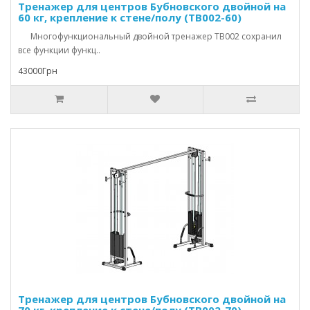
Тренажер для центров Бубновского двойной на
60 кг, крепление к стене/полу (TB002-60)
Многофункциональный двойной тренажер TB002 сохранил
все функции функц..
43000Грн
Тренажер для центров Бубновского двойной на