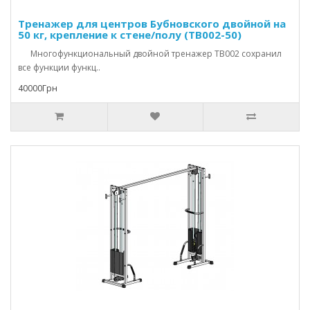
Тренажер для центров Бубновского двойной на
50 кг, крепление к стене/полу (TB002-50)
Многофункциональный двойной тренажер TB002 сохранил
все функции функц..
40000Грн