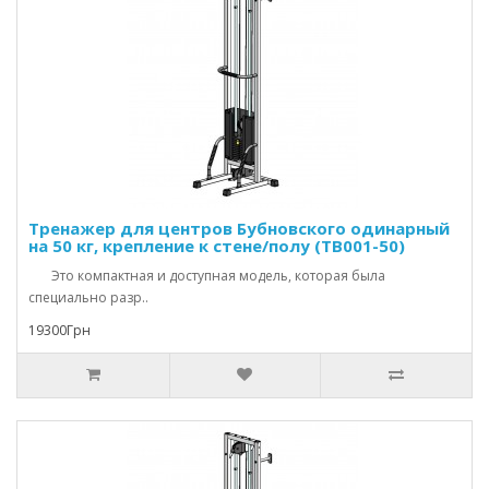
Тренажер для центров Бубновского одинарный
на 50 кг, крепление к стене/полу (TB001-50)
Это компактная и доступная модель, которая была
специально разр..
19300Грн