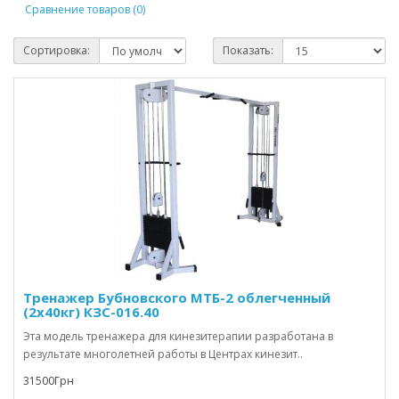
Сравнение товаров (0)
Сортировка:
Показать:
Тренажер Бубновского МТБ-2 облегченный
(2х40кг) КЗС-016.40
Эта модель тренажера для кинезитерапии разработана в
результате многолетней работы в Центрах кинезит..
31500Грн