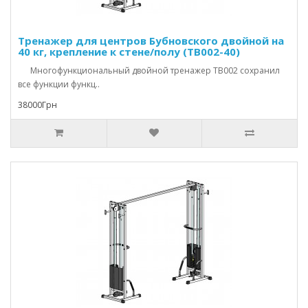
Тренажер для центров Бубновского двойной на
40 кг, крепление к стене/полу (TB002-40)
Многофункциональный двойной тренажер TB002 сохранил
все функции функц..
38000Грн