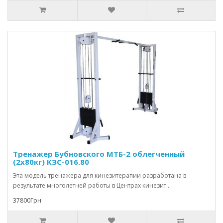
Тренажер Бубновского МТБ-2 облегченный
(2х80кг) КЗС-016.80
Эта модель тренажера для кинезитерапии разработана в
результате многолетней работы в Центрах кинезит..
37800Грн