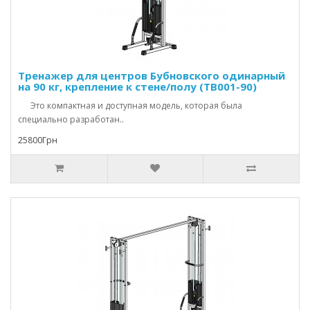
Тренажер для центров Бубновского одинарный
на 90 кг, крепление к стене/полу (TB001-90)
Это компактная и доступная модель, которая была
специально разработан..
25800Грн