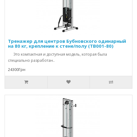
Тренажер для центров Бубновского одинарный
на 80 кг, крепление к стене/полу (TB001-80)
Это компактная и доступная модель, которая была
специально разработан..
24300Грн