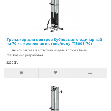
Тренажер для центров Бубновского одинарный
на 70 кг, крепление к стене/полу (TB001-70)
Это компактная и доступная модель, которая была
специально разработан..
22500Грн