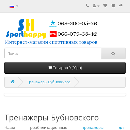
Товаров 0 (0Грн)
Тренажеры Бубновского
Тренажеры Бубновского
Наши реабилитационные
тренажеры для