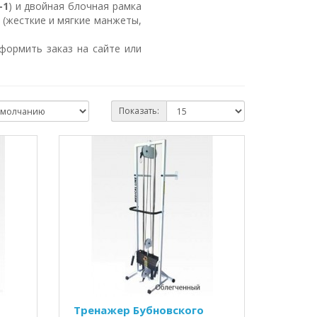
-1
) и двойная блочная рамка
(жесткие и мягкие манжеты,
ормить заказ на сайте или
Показать:
Тренажер Бубновского