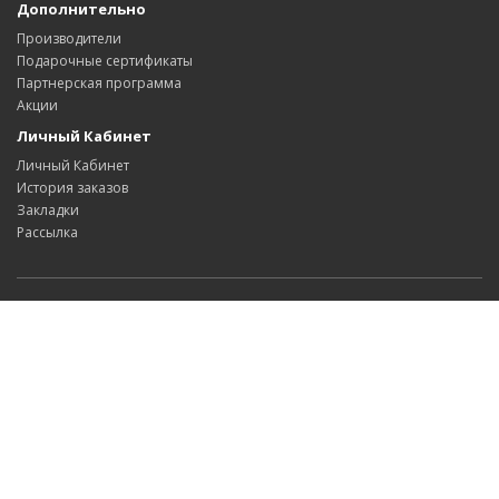
Дополнительно
Производители
Подарочные сертификаты
Партнерская программа
Акции
Личный Кабинет
Личный Кабинет
История заказов
Закладки
Рассылка