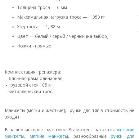
Толщина троса — 6 мм
Максимальная нагрузка троса — 1 050 кг
Ход троса — 1, 88 м
Цвет — белый / серый / черный (на выбор)
Ножки - прямые​
Комплектация тренажера:
- блочная рама одинарная,
- грузовой стек 105 кг,
- металлический трос.
Манжеты (мягки и жесткие), ручки для тяг в стоимость не
входят.
В нашем интернет магазине Вы можеет заказать:
жесткие
манжеты
,
мягкие манжеты
, разнообразные
ручки для