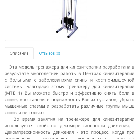
Описание
Отзывов (0)
Эта модель тренажера для кинезитерапии разработана в
результате многолетней работы в Центрах кинезитерапии
с больными с заболеваниями спины и костно-мышечной
системы. Благодаря этому тренажеру для кинезитерапии
(МТБ 1) Вы можете быстро и эффективно снять боли в
спине, восстановить подвижность Ваших суставов, убрать
мышечные спазмы и разработать различные группы мышц
спины и не только.
Во время занятия на тренажере для кинезитерапии
используется свойство декомпрессионности движения,
Декомпрессионность движения - это процесс, когда при
выполнении упражнения уменьшается контакт