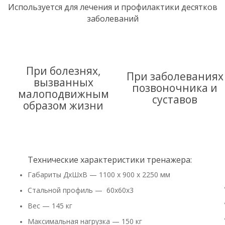
Используется для лечения и профилактики десятков
заболеваний
При болезнях,
При заболеваниях
вызванных
позвоночника и
малоподвижным
суставов
образом жизни
Технические характеристики тренажера:
Габариты ДхШхВ — 1100 х 900 х 2250 мм
Стальной профиль — 60х60х3
Вес — 145 кг
Максимальная нагрузка — 150 кг