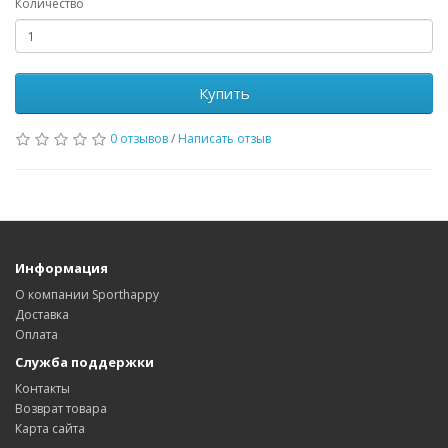
Количество
Купить
0 отзывов
/
Написать отзыв
Информация
О компании Sporthappy
Доставка
Оплата
Служба поддержки
Контакты
Возврат товара
Карта сайта