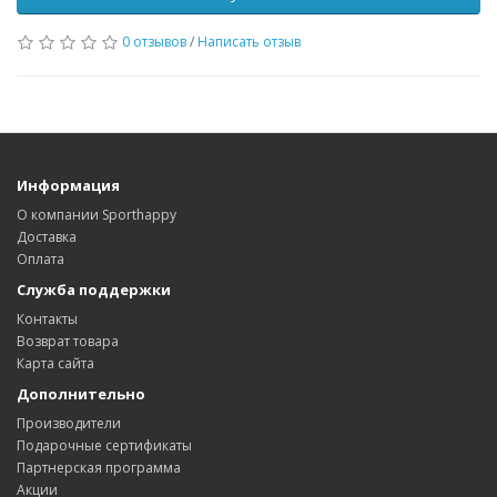
0 отзывов
/
Написать отзыв
Информация
О компании Sporthappy
Доставка
Оплата
Служба поддержки
Контакты
Возврат товара
Карта сайта
Дополнительно
Производители
Подарочные сертификаты
Партнерская программа
Акции