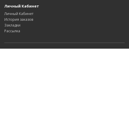
Личный Кабинет
Личный Кабинет
История заказов
Закладки
Рассылка