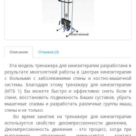
Описание
Отзывов (0)
Эта модель тренажера для кинезитерапии разработана в
результате многолетней работы в Центрах кинезитерапии
с больными с заболеваниями спины и костно-мышечной
системы. Благодаря этому тренажеру для кинезитерапии
(МТБ 1) Вы можете быстро и эффективно снять боли в
спине, восстановить подвижность Ваших суставов, убрать
мышечные спазмы и разработать различные группы мышц
спины и не только.
Во время занятия на тренажере для кинезитерапии
используется свойство декомпрессионности движения,
Декомпрессионность движения - это процесс, когда при
выполнении упражнения уменьшается контакт