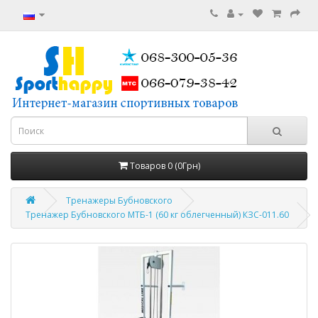
Товаров 0 (0Грн)
Тренажеры Бубновского
Тренажер Бубновского МТБ-1 (60 кг облегченный) КЗС-011.60