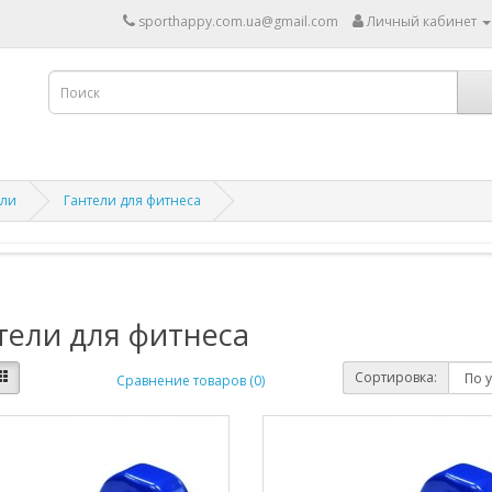
sporthappy.com.ua@gmail.com
Личный кабинет
ели
Гантели для фитнеса
тели для фитнеса
Сортировка:
Сравнение товаров (0)