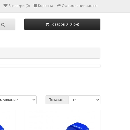
Закладки (0)
Корзина
Оформление заказа
Товаров 0 (0Грн)
Показать: