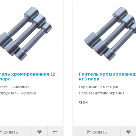
тель хромированная (2
Гантель хромированная
 пара
кг.) пара
тия: 12 месяцев
Гарантия: 12 месяцев
водитель: Украина..
Производитель: Украина..
0Грн
КУПИТЬ
КУПИТЬ