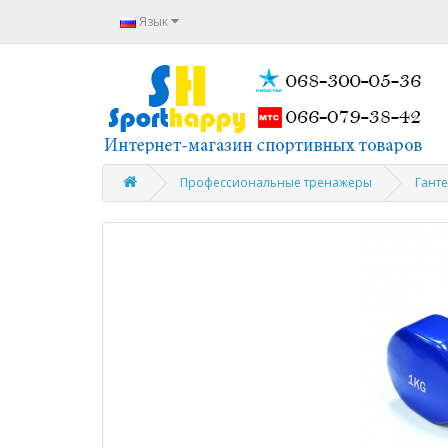
Язык
Профессиональные тренажеры
Ганте