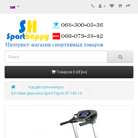
Товаров 0 (0Грн)
Кардиотренажеры
Беговая дорожка Spirit Esprit XT-185.16