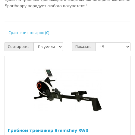
Sporthappy порадует любого покупателя!
Сравнение товаров (0)
Сортировка:
Показать:
Гребной тренажер Bremshey RW3