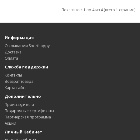
Показано с 1 по 4 из 4 (всего 1 страниц)
Информация
О компании Sporthappy
Доставка
Оплата
Служба поддержки
Контакты
Возврат товара
Карта сайта
Дополнительно
Производители
Подарочные сертификаты
Партнерская программа
Акции
Личный Кабинет