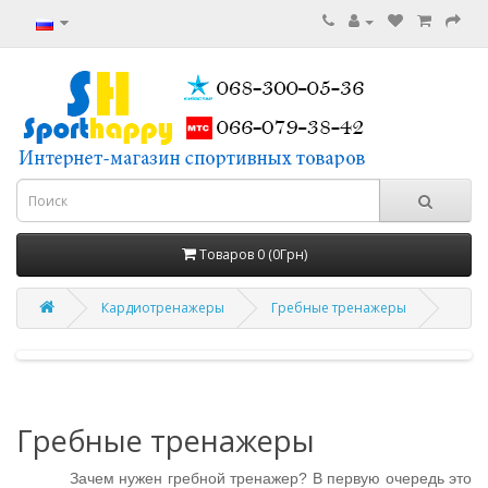
Товаров 0 (0Грн)
Кардиотренажеры
Гребные тренажеры
Гребные тренажеры
Зачем нужен гребной тренажер? В первую очередь это