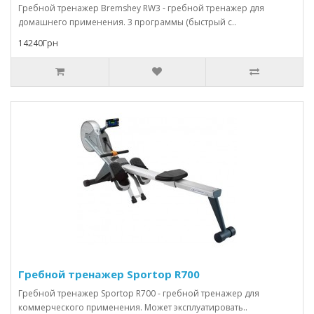
Гребной тренажер Bremshey RW3 - гребной тренажер для
домашнего применения. 3 программы (быстрый с..
14240Грн
Гребной тренажер Sportop R700
Гребной тренажер Sportop R700 - гребной тренажер для
коммерческого применения. Может эксплуатировать..