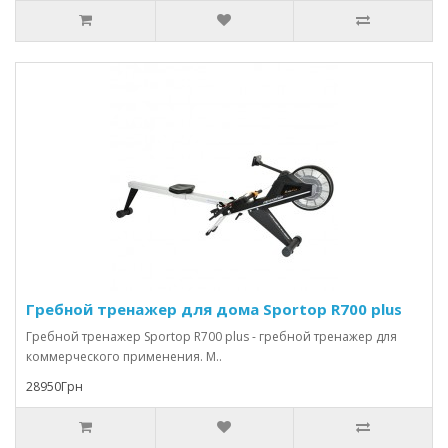
Гребной тренажер для дома Sportop R700 plus
Гребной тренажер Sportop R700 plus - гребной тренажер для
коммерческого применения. М..
28950Грн