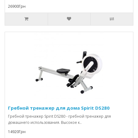
26900Грн
Гребной тренажер для дома Spirit DS280
Гребной тренажер Spirit DS280 - гребной тренажер для
домашнего использования. Высокое к..
14920Грн