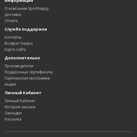
Информация
О компании Sporthappy
Доставка
Оплата
Служба поддержки
Контакты
Возврат товара
Карта сайта
Дополнительно
Производители
Подарочные сертификаты
Партнерская программа
Акции
Личный Кабинет
Личный Кабинет
История заказов
Закладки
Рассылка