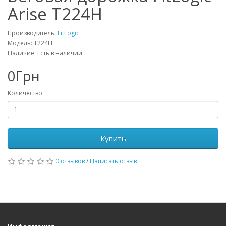
Arise T224H
Производитель:
FitLogic
Модель: T224H
Наличие: Есть в наличии
0Грн
Количество
Купить
0 отзывов
/
Написать отзыв