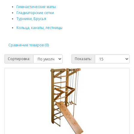
Гимнастические маты
Гладиаторские сетки
Турники, Брусья
Кольца, канаты, лестницы
Сравнение товаров (0)
Сортировка:
Показать: