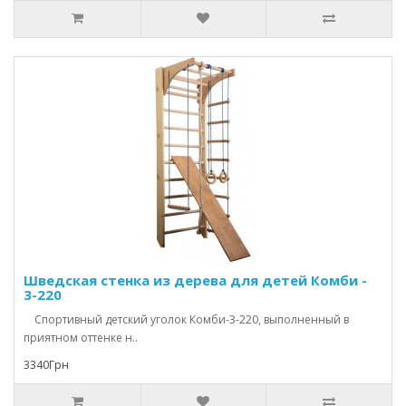
Шведская стенка из дерева для детей Комби -
3-220
Спортивный детский уголок Комби-3-220, выполненный в
приятном оттенке н..
3340Грн