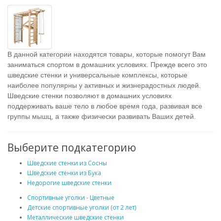
В данной категории находятся товары, которые помогут Вам
заниматься спортом в домашних условиях. Прежде всего это
шведские стенки и универсальные комплексы, которые
наиболее популярны у активных и жизнерадостных людей.
Шведские стенки позволяют в домашних условиях
поддерживать ваше тело в любое время года, развивая все
группы мышц, а также физически развивать Ваших детей.
Выберите подкатегорию
Шведские стенки из Сосны
Шведские стенки из Бука
Недорогие шведские стенки
Спортивные уголки - Цветные
Детские спортивные уголки (от 2 лет)
Металлические шведские стенки