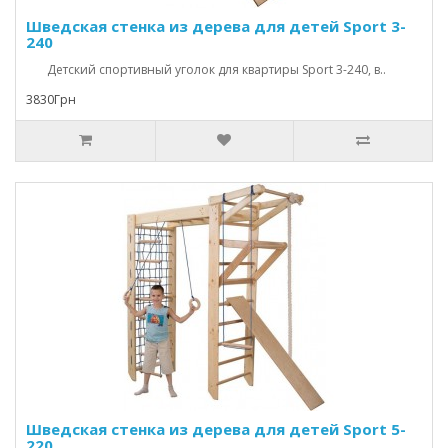
Шведская стенка из дерева для детей Sport 3-
240
Детский спортивный уголок для квартиры Sport 3-240, в..
3830Грн
Шведская стенка из дерева для детей Sport 5-
220