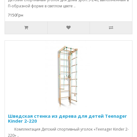
П-образной форме в светлом цвете ..
7150Грн
Шведская стенка из дерева для детей Teenager
Kinder 2-220
Комплектация Детский спортивный уголок «Teenager Kinder 2-
220» ..