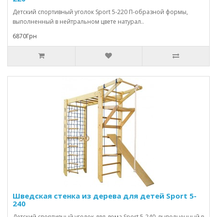
Детский спортивный уголок Sport 5-220 П-образной формы,
выполненный в нейтральном цвете натурал..
6870Грн
Шведская стенка из дерева для детей Sport 5-
240
Детский спортивный уголок для дома Sport 5-240, выполненный в