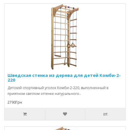
Шведская стенка из дерева для детей Комби-2-
220
Детский спортивный уголок Комби-2-220, выполненный в
приятном светлом оттенке натурального..
2790Грн