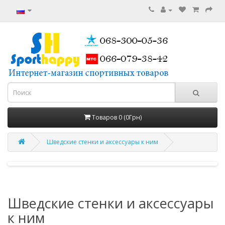
Товаров 0 (0Грн)
Шведские стенки и аксессуары к ним
Шведские стенки и аксессуары
к ним