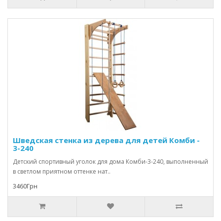
Шведская стенка из дерева для детей Комби -
3-240
Детский спортивный уголок для дома Комби-3-240, выполненный
в светлом приятном оттенке нат..
3460Грн