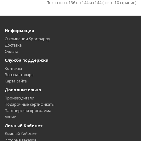
Показано с 136 по 144 из 144 (всего 10 страниц)
Информация
О компании Sporthappy
Доставка
Оплата
Служба поддержки
Контакты
Возврат товара
Карта сайта
Дополнительно
Производители
Подарочные сертификаты
Партнерская программа
Акции
Личный Кабинет
Личный Кабинет
История заказов