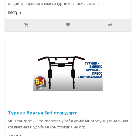
опций для данного класса турников, также включа..
860Грн
Турник брусья 5в1 стандарт
5в1 Стандарт — Это спортзал у себя дома! Многофункциональная
компактная и удобная конструкция не огр..