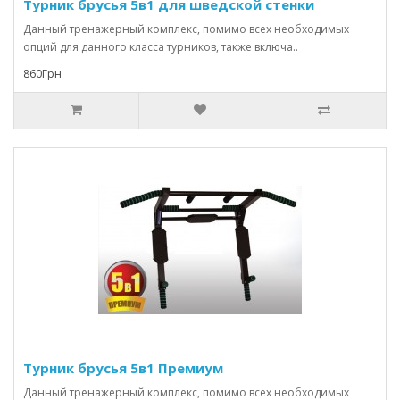
Турник брусья 5в1 для шведской стенки
Данный тренажерный комплекс, помимо всех необходимых
опций для данного класса турников, также включа..
860Грн
Турник брусья 5в1 Премиум
Данный тренажерный комплекс, помимо всех необходимых