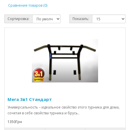
Сравнение товаров (0)
Сортировка:
Показать:
Мега 3в1 Стандарт
Универсальность – идеальное свойство этого турника для дома,
сочетая в себе свойства турника и брусь..
1350Грн