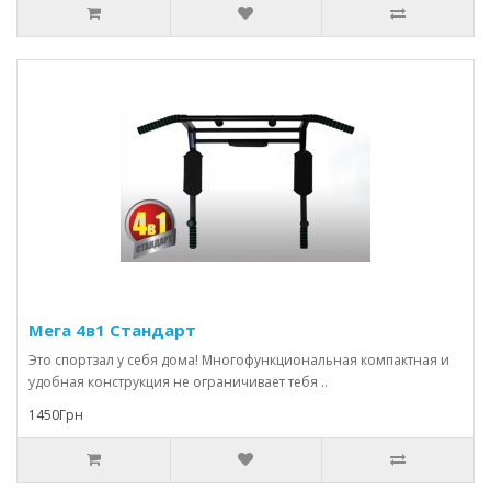
Мега 4в1 Стандарт
Это спортзал у себя дома! Многофункциональная компактная и
удобная конструкция не ограничивает тебя ..
1450Грн