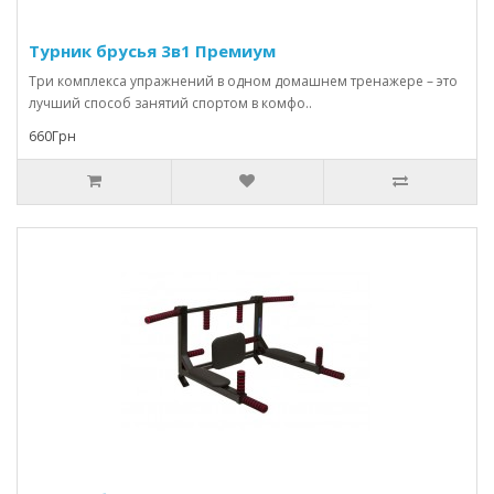
Турник брусья 3в1 Премиум
Три комплекса упражнений в одном домашнем тренажере – это
лучший способ занятий спортом в комфо..
660Грн