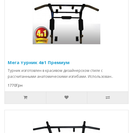
Мега турник 4в1 Премиум
Турник изготовлен в красивом дизайнерском стиле с
рассчитанными анатомическими изгибами. Использован..
1770Грн