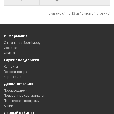
Показано с 1 по 13 из 13 (всего 1 страниц)
Информация
О компании Sporthappy
Доставка
Оплата
Служба поддержки
Контакты
Возврат товара
Карта сайта
Дополнительно
Производители
Подарочные сертификаты
Партнерская программа
Акции
Личный Кабинет