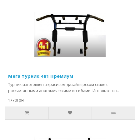
Мега турник 4в1 Премиум
Турник изготовлен в красивом дизайнерском стиле с
рассчитанными анатомическими изгибами. Использован..
1770Грн