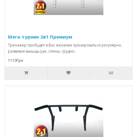
Мега-турник 2в1 Премиум
Тренажер пробудит в Вас желание тренироваться регулярно,
развивая мышцы рук, спины, грудно..
1110Грн