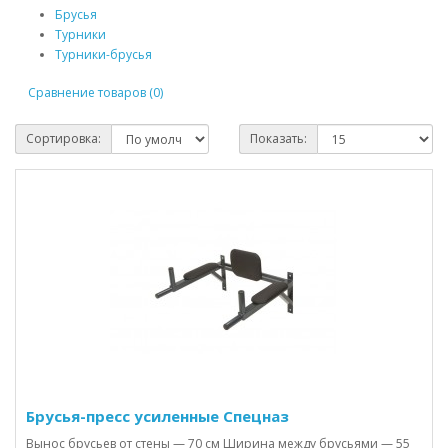
Брусья
Турники
Турники-брусья
Сравнение товаров (0)
Сортировка:
Показать:
Брусья-пресс усиленные Спецназ
Вынос брусьев от стены — 70 см Ширина между брусьями — 55