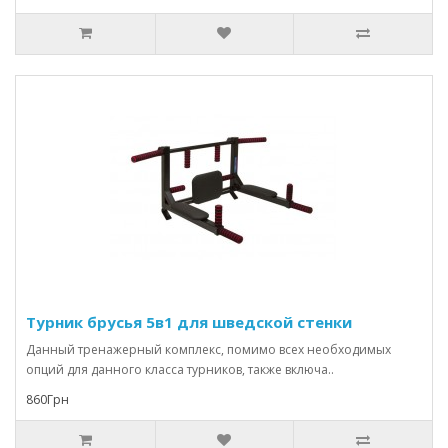
Турник брусья 5в1 для шведской стенки
Данный тренажерный комплекс, помимо всех необходимых
опций для данного класса турников, также включа..
860Грн