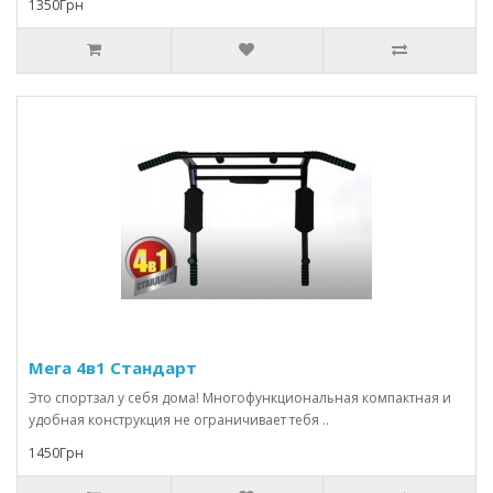
1350Грн
Мега 4в1 Стандарт
Это спортзал у себя дома! Многофункциональная компактная и
удобная конструкция не ограничивает тебя ..
1450Грн