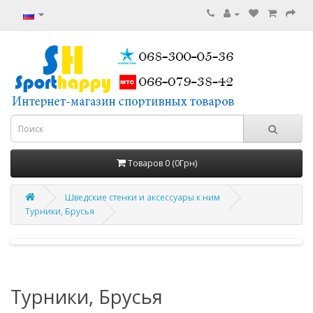
Товаров 0 (0Грн)
Шведские стенки и аксессуары к ним
Турники, Брусья
Турники, Брусья