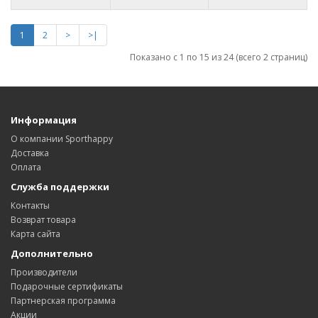
1
2
>
>|
Показано с 1 по 15 из 24 (всего 2 страниц)
Информация
О компании Sporthappy
Доставка
Оплата
Служба поддержки
Контакты
Возврат товара
Карта сайта
Дополнительно
Производители
Подарочные сертификаты
Партнерская программа
Акции