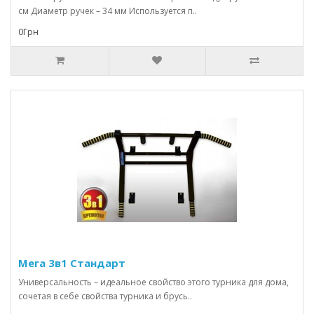
см Диаметр ручек – 34 мм Используется п..
0Грн
Мега 3в1 Стандарт
Универсальность – идеальное свойство этого турника для дома,
сочетая в себе свойства турника и брусь..