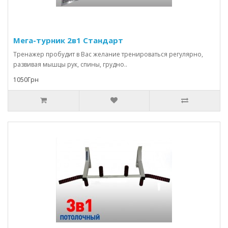
Мега-турник 2в1 Стандарт
Тренажер пробудит в Вас желание тренироваться регулярно,
развивая мышцы рук, спины, грудно..
1050Грн