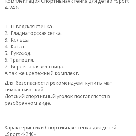
Комплектация Спортивная стенка для детей «Sport
4-240»
1. Шведская стенка .
2. Гладиаторская сетка.
3. Кольца.
4. Канат.
5. Рукоход.
6. Трапеция.
7. Веревочная лестница.
А так же крепежный комплект.
Для безопасности рекомендуем купить мат
гимнастический.
Детский спортивный уголок поставляется в
разобранном виде.
Характеристики Спортивная стенка для детей
«Sport 4-240»