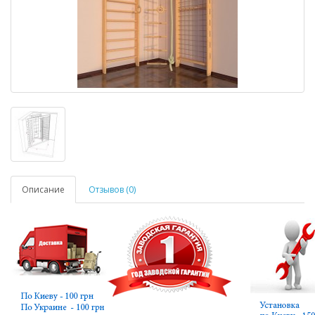
Описание
Отзывов (0)