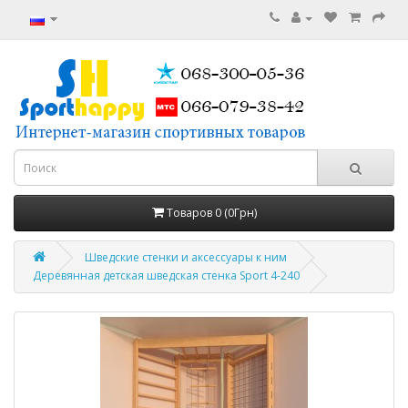
Товаров 0 (0Грн)
Шведские стенки и аксессуары к ним
Деревянная детская шведская стенка Sport 4-240