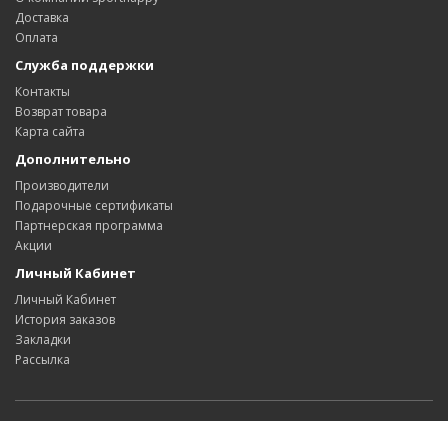
Доставка
Оплата
Служба поддержки
Контакты
Возврат товара
Карта сайта
Дополнительно
Производители
Подарочные сертификаты
Партнерская программа
Акции
Личный Кабинет
Личный Кабинет
История заказов
Закладки
Рассылка