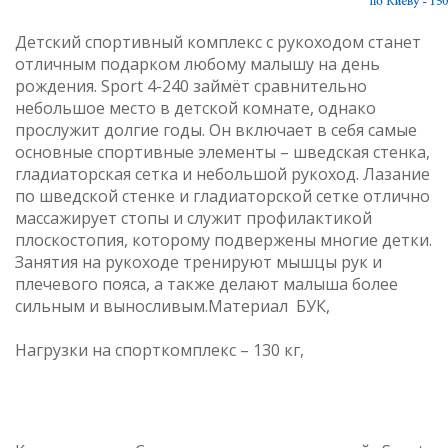
Детский спортивный комплекс с рукоходом станет
отличным подарком любому малышу на день
рождения. Sport 4-240 займёт сравнительно
небольшое место в детской комнате, однако
прослужит долгие годы. Он включает в себя самые
основные спортивные элементы – шведская стенка,
гладиаторская сетка и небольшой рукоход. Лазание
по шведской стенке и гладиаторской сетке отлично
массажирует стопы и служит профилактикой
плоскостопия, которому подвержены многие детки.
Занятия на рукоходе тренируют мышцы рук и
плечевого пояса, а также делают малыша более
сильным и выносливым.Материал БУК,
Нагрузки на спорткомплекс – 130 кг,