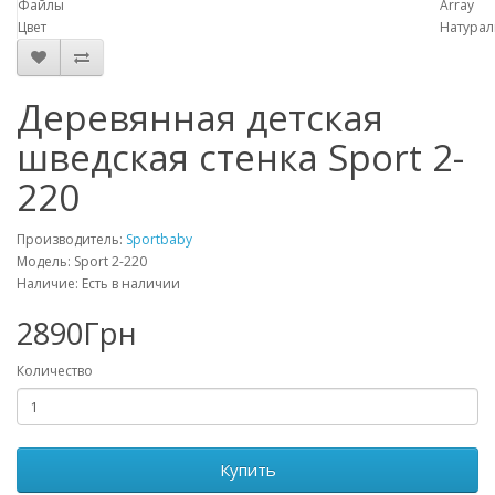
Файлы
Array
Цвет
Натурал
Деревянная детская
шведская стенка Sport 2-
220
Производитель:
Sportbaby
Модель: Sport 2-220
Наличие: Есть в наличии
2890Грн
Количество
Купить