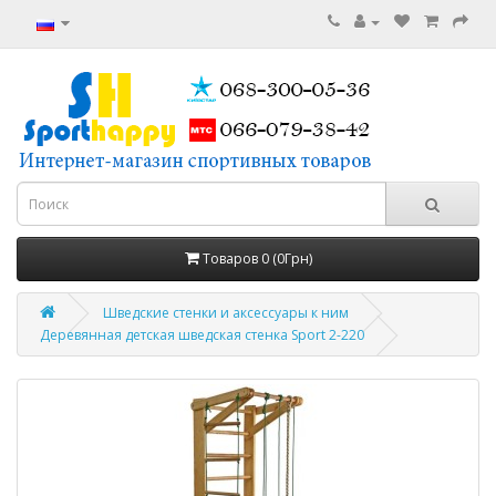
Товаров 0 (0Грн)
Шведские стенки и аксессуары к ним
Деревянная детская шведская стенка Sport 2-220