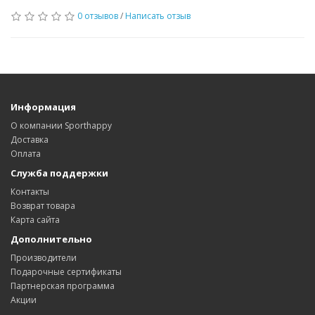
0 отзывов
/
Написать отзыв
Информация
О компании Sporthappy
Доставка
Оплата
Служба поддержки
Контакты
Возврат товара
Карта сайта
Дополнительно
Производители
Подарочные сертификаты
Партнерская программа
Акции