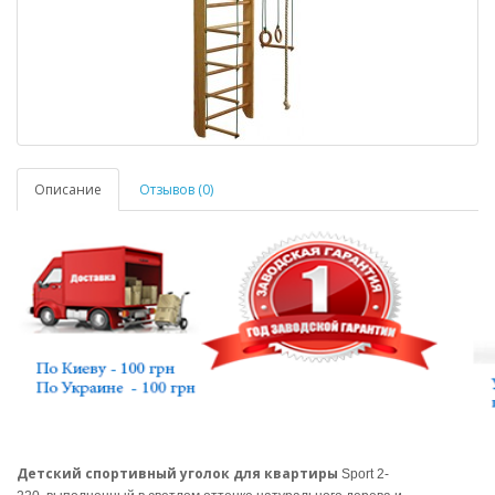
Описание
Отзывов (0)
Детский спортивный уголок для квартиры
Sport 2-