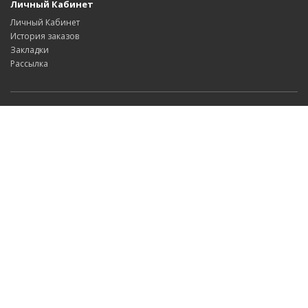
Личный Кабинет
Личный Кабинет
История заказов
Закладки
Рассылка