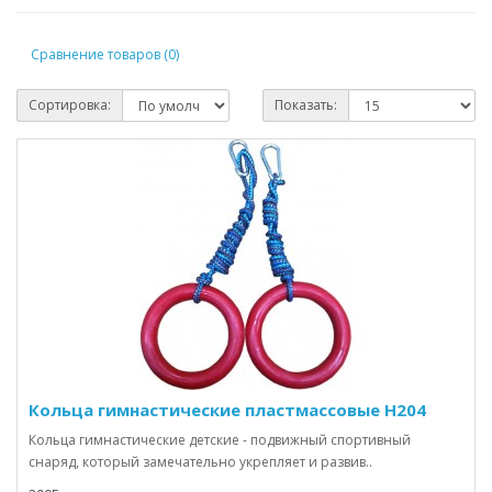
Сравнение товаров (0)
Сортировка:
Показать:
Кольца гимнастические пластмассовые H204
Кольца гимнастические детские - подвижный спортивный
снаряд, который замечательно укрепляет и развив..