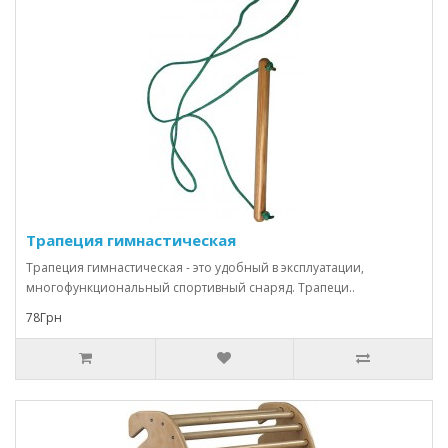
Трапеция гимнастическая
Трапеция гимнастическая - это удобный в эксплуатации,
многофункциональный спортивный снаряд. Трапеци..
78Грн