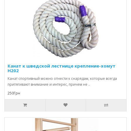
Канат к шведской лестнице крепление-хомут
H202
Канат спортивный можно отнести к снарядам, которые всегда
притягивают внимание и интерес, причем не ..
250Грн