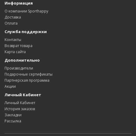
Информация
О компании Sporthappy
Доставка
Оплата
Служба поддержки
Контакты
Возврат товара
Карта сайта
Дополнительно
Производители
Подарочные сертификаты
Партнерская программа
Акции
Личный Кабинет
Личный Кабинет
История заказов
Закладки
Рассылка