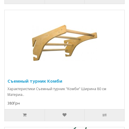
Съемный турник Комби
Характеристики Съемный турник "Комби" Ширина 80 см
Материа..
380Грн