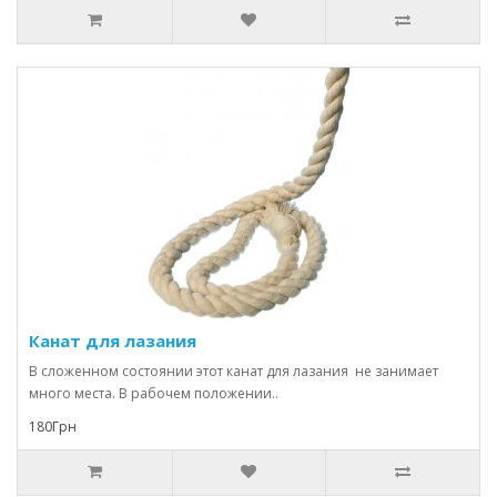
Канат для лазания
В сложенном состоянии этот канат для лазания не занимает
много места. В рабочем положении..
180Грн