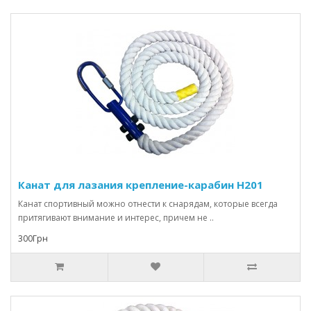
Канат для лазания крепление-карабин Н201
Канат спортивный можно отнести к снарядам, которые всегда
притягивают внимание и интерес, причем не ..
300Грн