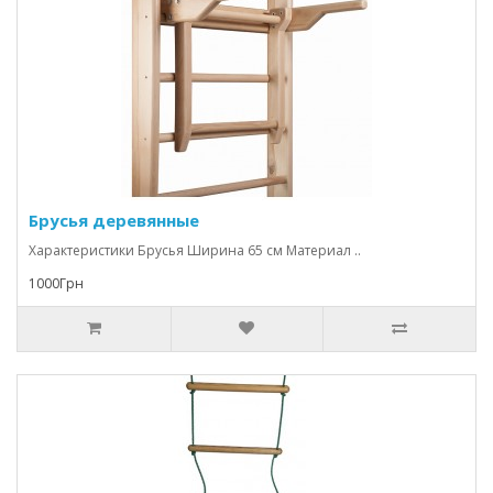
Брусья деревянные
Характеристики Брусья Ширина 65 см Материал ..
1000Грн