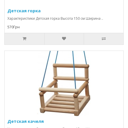
Детская горка
Характеристики Детская горка Высота 150 см Ширина ..
570Грн
Детская качеля