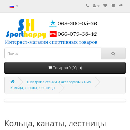
Товаров 0 (0Грн)
Шведские стенки и аксессуары к ним
Кольца, канаты, лестницы
Кольца, канаты, лестницы