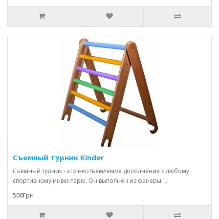
Съемный турник Kinder
Съемный турник - это неотъемлемое дополнение к любому
спортивному инвентарю. Он выполнен из фанеры. ..
500Грн