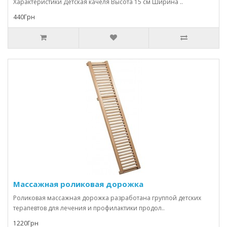
Характеристики Детская качеля Высота 15 см Ширина ..
440Грн
Массажная роликовая дорожка
Роликовая массажная дорожка разработана группой детских
терапевтов для лечения и профилактики продол..
1220Грн