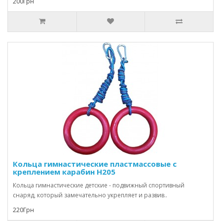
200Грн
Кольца гимнастические пластмассовые с
креплением карабин Н205
Кольца гимнастические детские - подвижный спортивный
снаряд, который замечательно укрепляет и развив..
220Грн