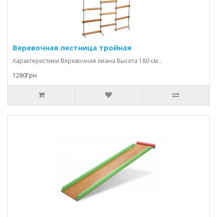
Веревочная лестница тройная
Характеристики Веревочная лиана Высота 180 см ..
1280Грн