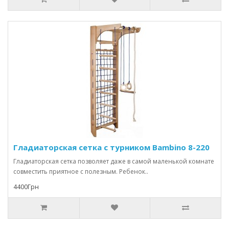
Гладиаторская сетка с турником Bambino 8-220
Гладиаторская сетка позволяет даже в самой маленькой комнате
совместить приятное с полезным. Ребенок..
4400Грн