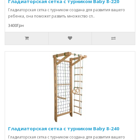
Гладиаторская сетка с турником Baby 8-220
Гладиаторская сетка с турником создана для развития вашего
ребенка, она поможет развить множество сп..
3400Грн
Гладиаторская сетка с турником Baby 8-240
Гладиаторская сетка с турником создана для развития вашего