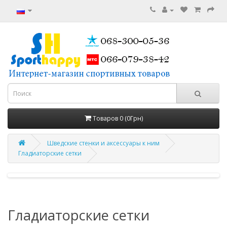
Товаров 0 (0Грн)
Шведские стенки и аксессуары к ним
Гладиаторские сетки
Гладиаторские сетки