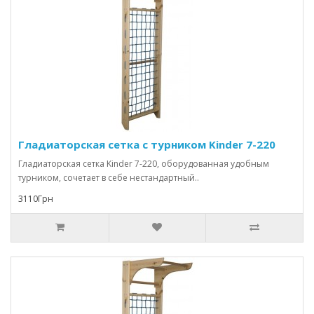
Гладиаторская сетка с турником Kinder 7-220
Гладиаторская сетка Kinder 7-220, оборудованная удобным
турником, сочетает в себе нестандартный..
3110Грн