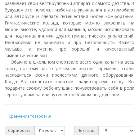
развивает свой вестибулярный аппарат с самого детства. В
будущем это поможет избежать укачивания в автомобиле
или автобусе и сделать путешествия более комфортным.
Гимнастические кольца, которые можно закрепить на
любой высоте, удобной для малыша, можно использовать
для подтягивания или других гимнастических упражнений.
Необходимо не забывать и про безопасность Вашего
малыша, а именно про хороший и качественный
гимнастический мат.
Обычно в школьном спортзале всего один канат на весь
класс, поэтому часто детям не хватает времени, чтобы
насладиться всеми прелестями данного оборудования.
Когда Вы оснастите канатом гладиаторскую сетку, Вы
подарите своему ребенку шанс почувствовать себя в роли
героя-супермена или путешественником по джунглям.
Сравнение товаров (0)
Сортировка:
Показать: