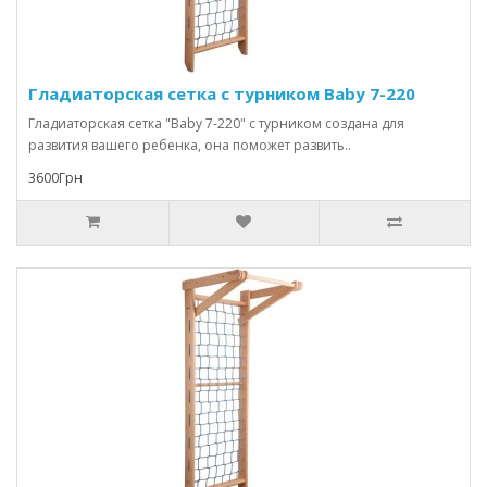
Гладиаторская сетка с турником Baby 7-220
Гладиаторская сетка "Baby 7-220" с турником создана для
развития вашего ребенка, она поможет развить..
3600Грн