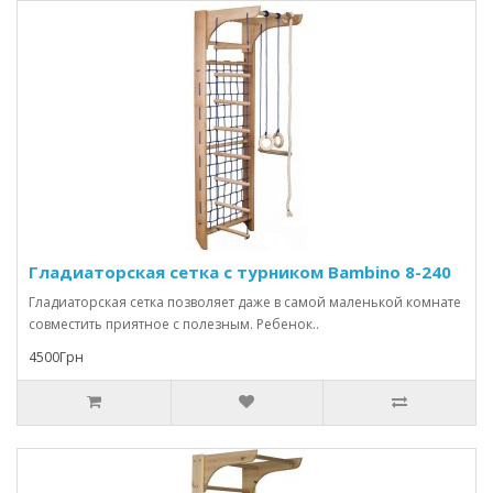
Гладиаторская сетка с турником Bambino 8-240
Гладиаторская сетка позволяет даже в самой маленькой комнате
совместить приятное с полезным. Ребенок..
4500Грн