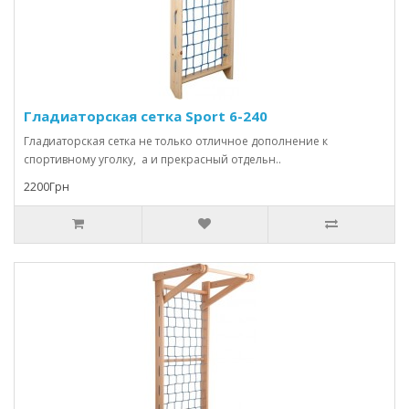
Гладиаторская сетка Sport 6-240
Гладиаторская сетка не только отличное дополнение к
спортивному уголку, а и прекрасный отдельн..
2200Грн