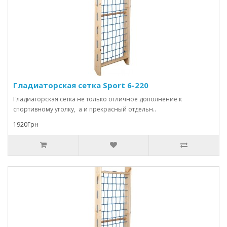
Гладиаторская сетка Sport 6-220
Гладиаторская сетка не только отличное дополнение к
спортивному уголку, а и прекрасный отдельн..
1920Грн