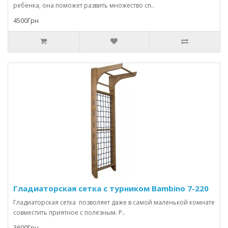
ребенка, она поможет развить множество сп..
4500Грн
Гладиаторская сетка с турником Bambino 7-220
Гладиаторская сетка позволяет даже в самой маленькой комнате
совместить приятное с полезным. Р..
3600Грн