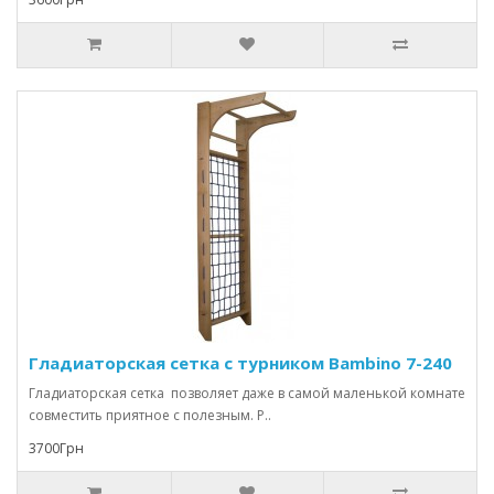
Гладиаторская сетка с турником Bambino 7-240
Гладиаторская сетка позволяет даже в самой маленькой комнате
совместить приятное с полезным. Р..
3700Грн