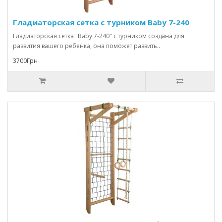
Гладиаторская сетка с турником Baby 7-240
Гладиаторская сетка "Baby 7-240" с турником создана для
развития вашего ребенка, она поможет развить..
3700Грн