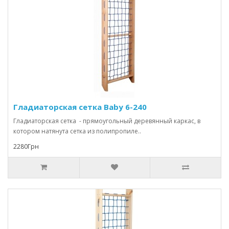
Гладиаторская сетка Baby 6-240
Гладиаторская сетка - прямоугольный деревянный каркас, в
котором натянута сетка из полипропиле..
2280Грн