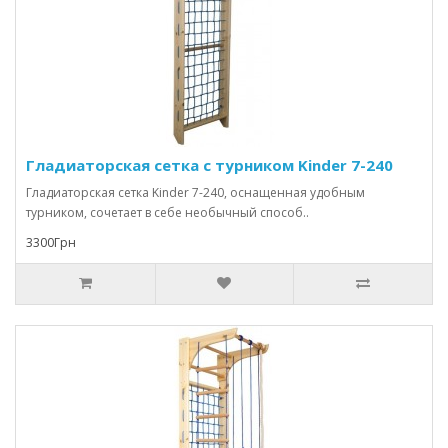
Гладиаторская сетка с турником Kinder 7-240
Гладиаторская сетка Kinder 7-240, оснащенная удобным
турником, сочетает в себе необычный способ..
3300Грн