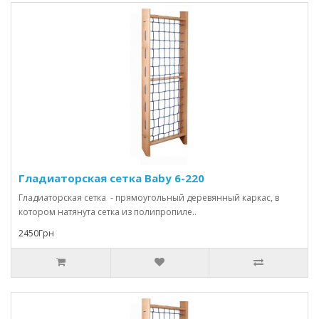
Гладиаторская сетка Baby 6-220
Гладиаторская сетка - прямоугольный деревянный каркас, в
котором натянута сетка из полипропиле..
2450Грн