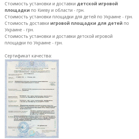
Стоимость установки и доставки
детской игровой
площадки
по Киеву и области - грн.
Стоимость установки площадки для детей по Украине - грн.
Стоимость доставки
игровой площадки для детей
по
Украине - грн.
Стоимость установки и доставки детской игровой
площадки по Украине - грн.
Сертификат качества: