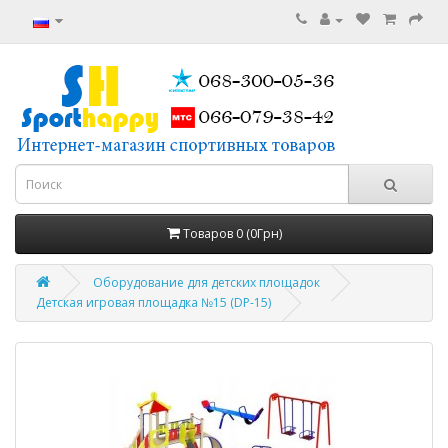
Товаров 0 (0Грн)
Оборудование для детских площадок
Детская игровая площадка №15 (DP-15)