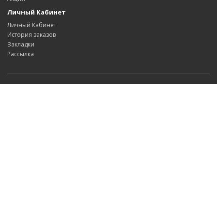
Личный Кабинет
Личный Кабинет
История заказов
Закладки
Рассылка