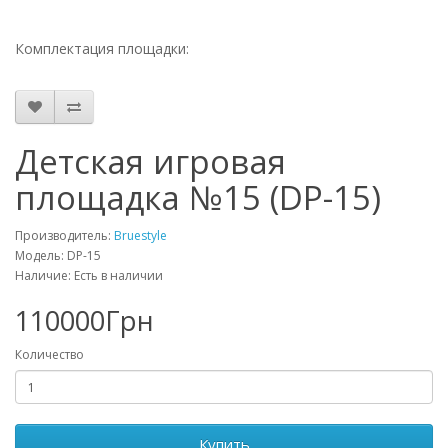
Комплектация площадки:
Детская игровая
площадка №15 (DP-15)
Производитель:
Bruestyle
Модель: DP-15
Наличие: Есть в наличии
110000Грн
Количество
Купить