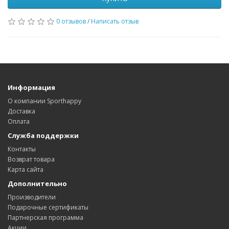
0 отзывов
/
Написать отзыв
Информация
О компании Sporthappy
Доставка
Оплата
Служба поддержки
Контакты
Возврат товара
Карта сайта
Дополнительно
Производители
Подарочные сертификаты
Партнерская программа
Акции