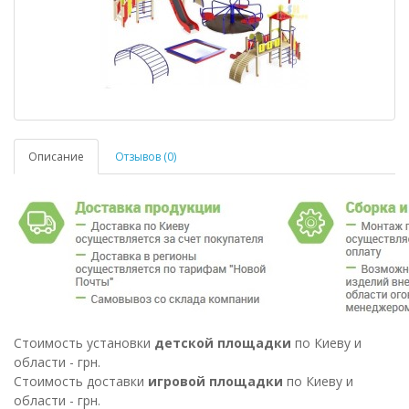
Описание
Отзывов (0)
Стоимость установки
детской площадки
по Киеву и
области - грн.
Стоимость доставки
игровой площадки
по Киеву и
области - грн.