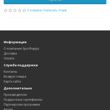
0 отзывов
/
Написать отзыв
Информация
О компании Sporthappy
Доставка
Оплата
Служба поддержки
Контакты
Возврат товара
Карта сайта
Дополнительно
Производители
Подарочные сертификаты
Партнерская программа
Акции