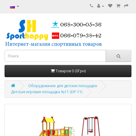
Товаров 0 (0Грн)
Оборудование для детских площадок
Детская игровая площадка №11 (DP-11)