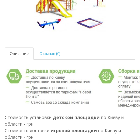
Описание
Отзывов (0)
Стоимость установки
детской площадки
по Киеву и
области - грн.
Стоимость доставки
игровой площадки
по Киеву и
области - грн.