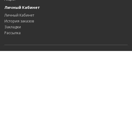
Личный Кабинет
Личный Кабинет
История заказов
Закладки
Рассылка