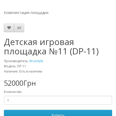
Комплектация площадки:
Детская игровая
площадка №11 (DP-11)
Производитель:
Bruestyle
Модель: DP-11
Наличие: Есть в наличии
52000Грн
Количество
Купить