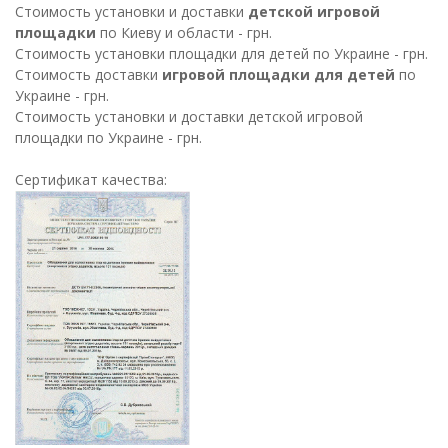
Стоимость установки и доставки
детской игровой
площадки
по Киеву и области - грн.
Стоимость установки площадки для детей по Украине - грн.
Стоимость доставки
игровой площадки для детей
по
Украине - грн.
Стоимость установки и доставки детской игровой
площадки по Украине - грн.
Сертификат качества: