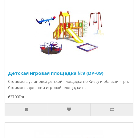
Детская игровая площадка №9 (DP-09)
Стоимость установки детской площадки по Киеву и области - грн.
Стоимость доставки игровой площадки п..
62700Грн