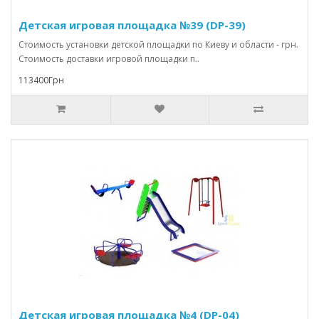
Детская игровая площадка №39 (DP-39)
Стоимость установки детской площадки по Киеву и области - грн.
Стоимость доставки игровой площадки п..
113400Грн
Детская игровая площадка №4 (DP-04)