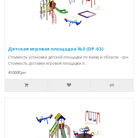
Детская игровая площадка №3 (DP-03)
Стоимость установки детской площадки по Киеву и области - грн.
Стоимость доставки игровой площадки п..
41000Грн