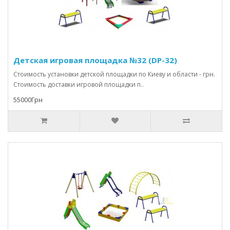
Детская игровая площадка №32 (DP-32)
Стоимость установки детской площадки по Киеву и области - грн.
Стоимость доставки игровой площадки п..
55000Грн