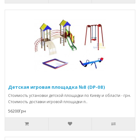
Детская игровая площадка №8 (DP-08)
Стоимость установки детской площадки по Киеву и области - грн.
Стоимость доставки игровой площадки п..
56200Грн