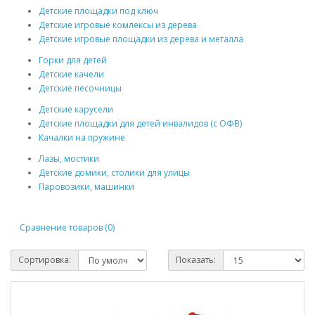
Детские площадки под ключ
Детские игровые комлексы из дерева
Детские игровые площадки из дерева и металла
Горки для детей
Детские качели
Детские песочницы
Детские карусели
Детские площадки для детей инвалидов (с ОФВ)
Качалки на пружине
Лазы, мостики
Детские домики, столики для улицы
Паровозики, машинки
Сравнение товаров (0)
Сортировка:
Показать: