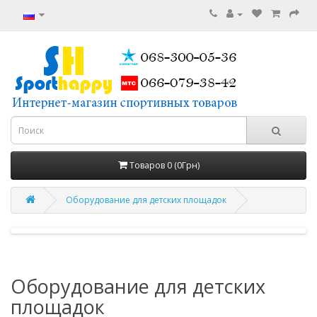
Товаров 0 (0Грн)
Оборудование для детских площадок
Оборудование для детских
площадок