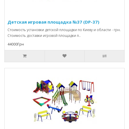
Детская игровая площадка №37 (DP-37)
Стоимость установки детской площадки по Киеву и области - грн.
Стоимость доставки игровой площадки п..
44000Грн