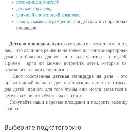
песочница для детей
;
детская карусель
;
уличный спортивный комплекс
;
лавки, скамьи, ограждения
для детских и спортивных
площадок.
Детская площадка, купить
которую вы можете именно у
нас, - это отличное решение не только для многоквартирных
домов и больших дворов, но и для частных коттеджей.
Причем вряд ли можно встретить детей, которые бы
отказались от таких сюрпризов.
Своя собственная
детская площадка на даче
– это
превосходный вариант для организации спорта и отдыха
для детей, причем для того чтобы они могли резвиться и
веселиться не потребуется далеко идти.
Покупайте наши игровые площадки и подарите ребенку
счастье.
Выберите подкатегорию