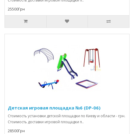
Стоимость доставки игровой площадки п..
25500Грн
Детская игровая площадка №6 (DP-06)
Стоимость установки детской площадки по Киеву и области - грн.
Стоимость доставки игровой площадки п..
28500Грн