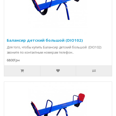
Балансир детский большой (DIO102)
Для того, чтобы купить Балансир детский большой (DIO102)
звоните по контактным номерам телефон..
6800Грн