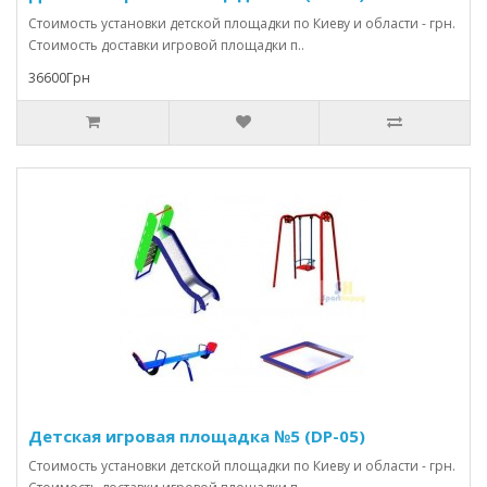
Стоимость установки детской площадки по Киеву и области - грн.
Стоимость доставки игровой площадки п..
36600Грн
Детская игровая площадка №5 (DP-05)
Стоимость установки детской площадки по Киеву и области - грн.