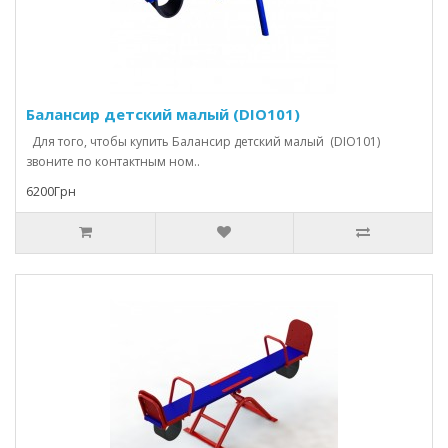
Балансир детский малый (DIO101)
Для того, чтобы купить Балансир детский малый (DIO101)
звоните по контактным ном..
6200Грн