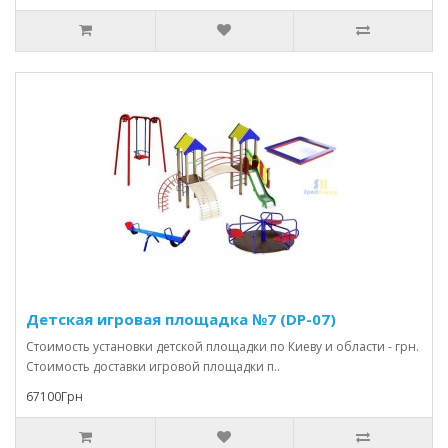
Детская игровая площадка №7 (DP-07)
Стоимость установки детской площадки по Киеву и области - грн.
Стоимость доставки игровой площадки п..
67100Грн