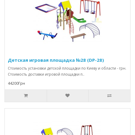
Детская игровая площадка №28 (DP-28)
Стоимость установки детской площадки по Киеву и области - грн.
Стоимость доставки игровой площадки п..
44200Грн