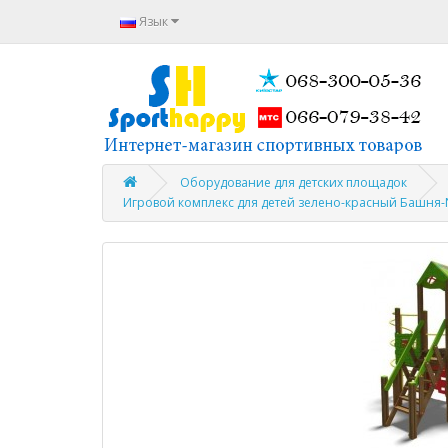
Язык
Оборудование для детских площадок
Игровой комплекс для детей зелено-красный Башня