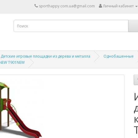
sporthappy.com.ua@gmail.com
Личный кабинет
Детские игровые площадки из дерева и металла
Однобашенные
-NEW T901NEW