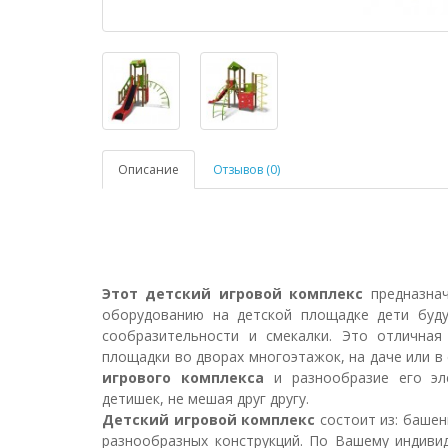
Описание
Отзывов (0)
Этот детский игровой комплекс
предназна
оборудованию на детской площадке дети буду
сообразительности и смекалки. Это отлична
площадки во дворах многоэтажок, на даче или 
игрового комплекса
и разнообразие его эл
детишек, не мешая друг другу.
Детский игровой комплекс
состоит из: башенк
разнообразных конструкций. По Вашему индиви