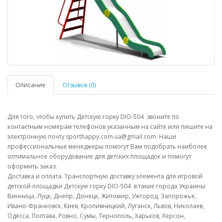
Описание
Отзывов (0)
Для того, чтобы купить Детскую горку DIO-504 звоните по
контактным номерам телефонов указанным на сайте или пишите на
электронную почту sporthappy.com.ua@gmail.com. Наши
профессиональные менеджеры помогут Вам подобрать наиболее
оптимальное оборудование для детских площадок и помогут
оформить заказ.
Доставка и оплата. Транспортную доставку элемента для игровой
детской площадки Детскую горку DIO-504 в такие города Украины:
Винница, Луцк, Днепр, Донецк, Житомир, Ужгород, Запорожье,
Ивано-Франковск, Киев, Кропивницкий, Луганск, Львов, Николаев,
Одесса, Полтава, Ровно, Сумы, Тернополь, Харьков, Херсон,