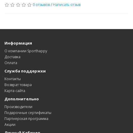
0 отзывов
/
Написать отзыв
Информация
О компании Sporthappy
Доставка
Оплата
Служба поддержки
Контакты
Возврат товара
Карта сайта
Дополнительно
Производители
Подарочные сертификаты
Партнерская программа
Акции
Личный Кабинет