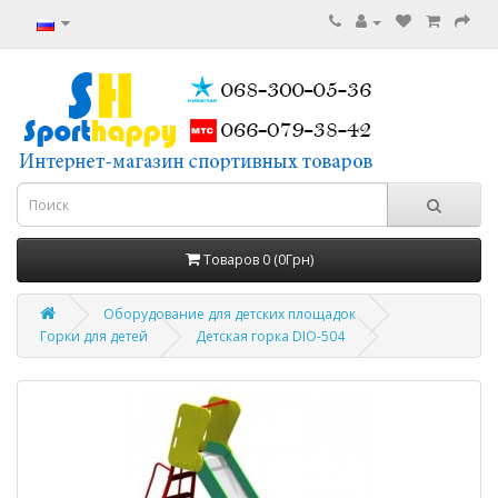
Товаров 0 (0Грн)
Оборудование для детских площадок
Горки для детей
Детская горка DIO-504