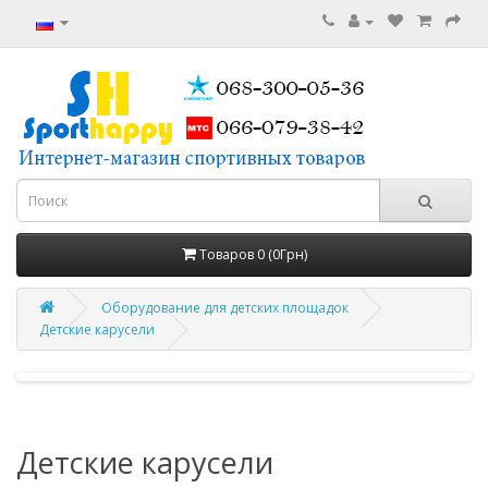
Товаров 0 (0Грн)
Оборудование для детских площадок
Детские карусели
Детские карусели