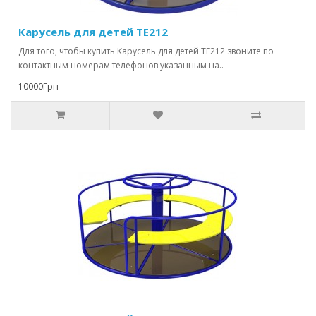
Карусель для детей TE212
Для того, чтобы купить Карусель для детей TE212 звоните по
контактным номерам телефонов указанным на..
10000Грн