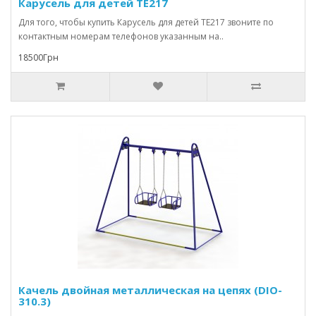
Карусель для детей TE217
Для того, чтобы купить Карусель для детей TE217 звоните по
контактным номерам телефонов указанным на..
18500Грн
Качель двойная металлическая на цепях (DIO-
310.3)