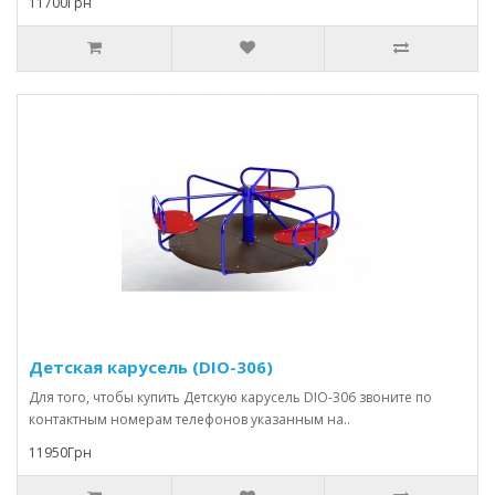
11700Грн
Детская карусель (DIO-306)
Для того, чтобы купить Детскую карусель DIO-306 звоните по
контактным номерам телефонов указанным на..
11950Грн