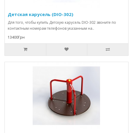
Детская карусель (DIO-302)
Для того, чтобы купить Детскую карусель DIO-302 звоните по
контактным номерам телефонов указанным на..
13400Грн