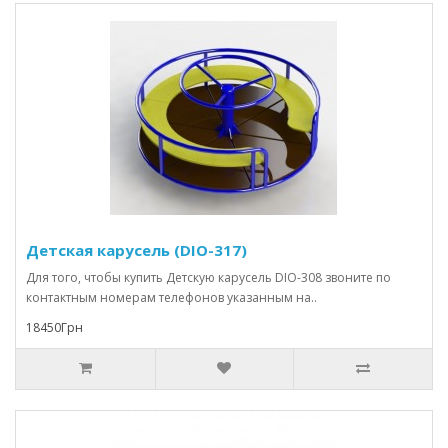
Детская карусель (DIO-317)
Для того, чтобы купить Детскую карусель DIO-308 звоните по
контактным номерам телефонов указанным на..
18450Грн