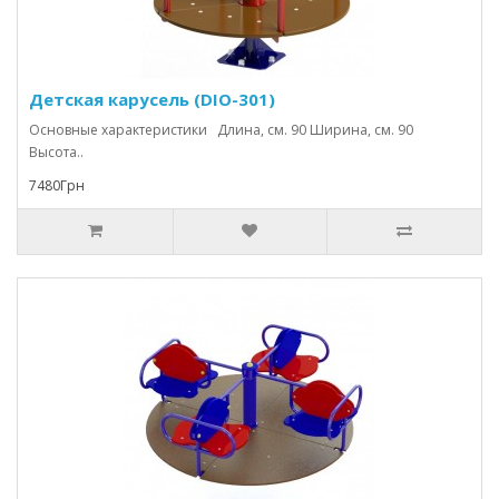
Детская карусель (DIO-301)
Основные характеристики Длина, см. 90 Ширина, см. 90
Высота..
7480Грн