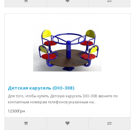
Детская карусель (DIO-308)
Для того, чтобы купить Детскую карусель DIO-308 звоните по
контактным номерам телефонов указанным на..
12300Грн