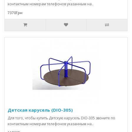
контактным номерам телефонов указанным на..
7370Грн
Детская карусель (DIO-305)
Для того, чтобы купить Детскую карусель DIO-305 звоните по
контактным номерам телефонов указанным на..