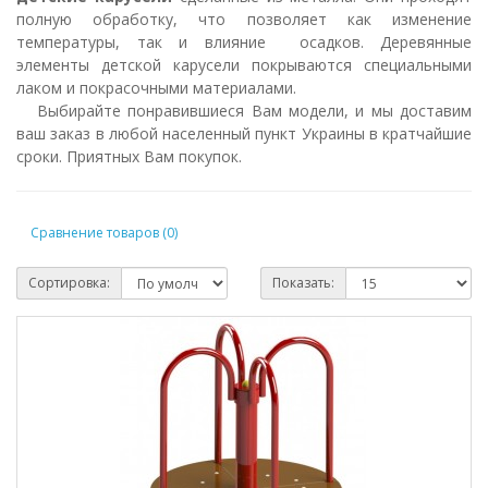
полную обработку, что позволяет как изменение
температуры, так и влияние осадков. Деревянные
элементы детской карусели покрываются специальными
лаком и покрасочными материалами.
Выбирайте понравившиеся Вам модели, и мы доставим
ваш заказ в любой населенный пункт Украины в кратчайшие
сроки. Приятных Вам покупок.
Сравнение товаров (0)
Сортировка:
Показать: