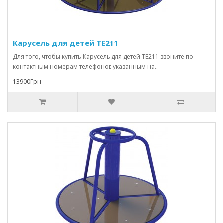
Карусель для детей TE211
Для того, чтобы купить Карусель для детей TE211 звоните по
контактным номерам телефонов указанным на..
13900Грн