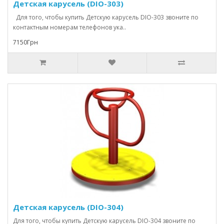
Детская карусель (DIO-303)
Для того, чтобы купить Детскую карусель DIO-303 звоните по
контактным номерам телефонов ука..
7150Грн
Детская карусель (DIO-304)
Для того, чтобы купить Детскую карусель DIO-304 звоните по