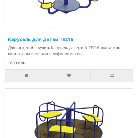
Карусель для детей TE216
Для того, чтобы купить Карусель для детей TE216 звоните по
контактным номерам телефонов указан..
18000Грн