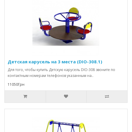
Детская карусель на 3 места (DIO-308.1)
Для того, чтобы купить Детскую карусель DIO-308 звоните по
контактным номерам телефонов указанным на..
11050Грн