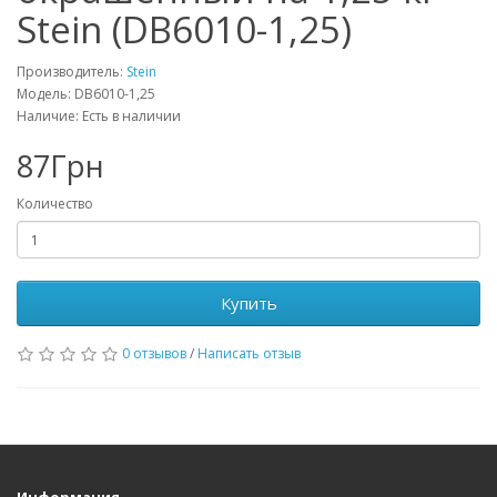
Stein (DB6010-1,25)
Производитель:
Stein
Модель: DB6010-1,25
Наличие: Есть в наличии
87Грн
Количество
Купить
0 отзывов
/
Написать отзыв