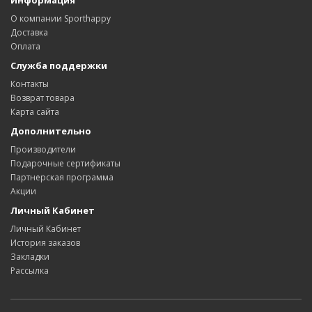
Информация
О компании Sporthappy
Доставка
Оплата
Служба поддержки
Контакты
Возврат товара
Карта сайта
Дополнительно
Производители
Подарочные сертификаты
Партнерская программа
Акции
Личный Кабинет
Личный Кабинет
История заказов
Закладки
Рассылка