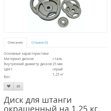
Описание
Отзывов (0)
Основные характеристики
Материал дисков:
сталь
Внутренний диаметр дисков:
25 мм
Цвет:
серый
1,25 кг
Вес:
Диск для штанги
окрашенный на 1,25 кг