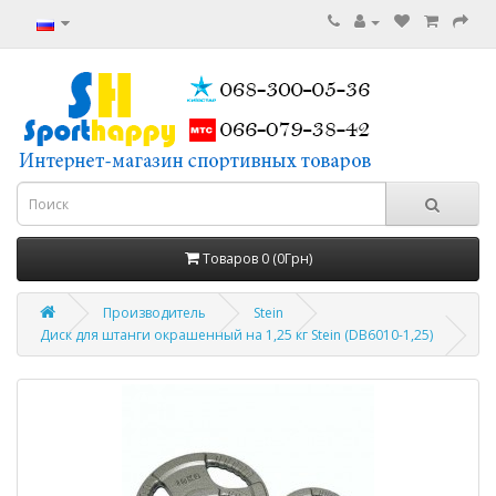
Товаров 0 (0Грн)
Производитель
Stein
Диск для штанги окрашенный на 1,25 кг Stein (DB6010-1,25)