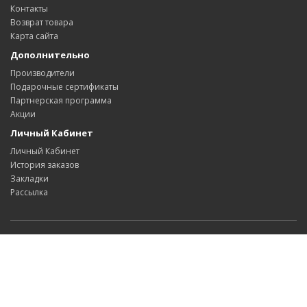
Контакты
Возврат товара
Карта сайта
Дополнительно
Производители
Подарочные сертификаты
Партнерская программа
Акции
Личный Кабинет
Личный Кабинет
История заказов
Закладки
Рассылка