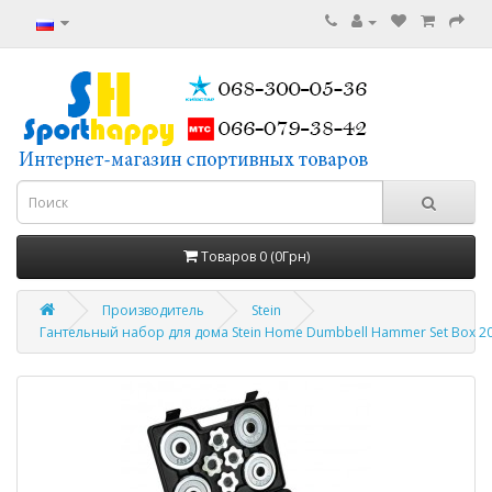
Товаров 0 (0Грн)
Производитель
Stein
Гантельный набор для дома Stein Home Dumbbell Hammer Set Box 20